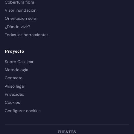
Cobertura fibra
Visor inundación
Orientación solar
¿Dónde vivir?
Todas las herramientas
Proyecto
Sobre Callejear
Metodología
Contacto
Aviso legal
Privacidad
Cookies
Configurar cookies
FUENTES