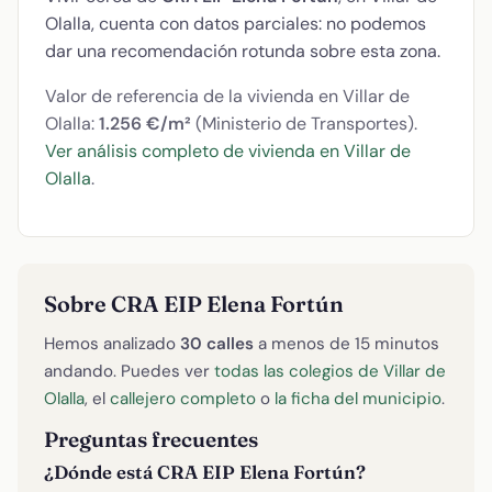
Olalla, cuenta con datos parciales: no podemos
dar una recomendación rotunda sobre esta zona.
Valor de referencia de la vivienda en Villar de
Olalla:
1.256 €/m²
(Ministerio de Transportes).
Ver análisis completo de vivienda en Villar de
Olalla
.
Sobre CRA EIP Elena Fortún
Hemos analizado
30 calles
a menos de 15 minutos
andando. Puedes ver
todas las colegios de Villar de
Olalla
, el
callejero completo
o
la ficha del municipio
.
Preguntas frecuentes
¿Dónde está CRA EIP Elena Fortún?