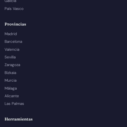
Galicia
País Vasco
Provincias
Madrid
Barcelona
Valencia
Sevilla
Zaragoza
Bizkaia
Murcia
Málaga
Alicante
Las Palmas
Herramientas