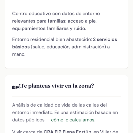
Centro educativo con datos de entorno
relevantes para familias: acceso a pie,
equipamientos familiares y ruido.
Entorno residencial bien abastecido:
2 servicios
básicos
(salud, educación, administración) a
mano.
¿Te planteas vivir en la zona?
🏡
Análisis de calidad de vida de las calles del
entorno inmediato. Es una estimación basada en
datos públicos —
cómo lo calculamos
.
Vivir cerca de
CRA EIP Elena Fortún
, en Villar de