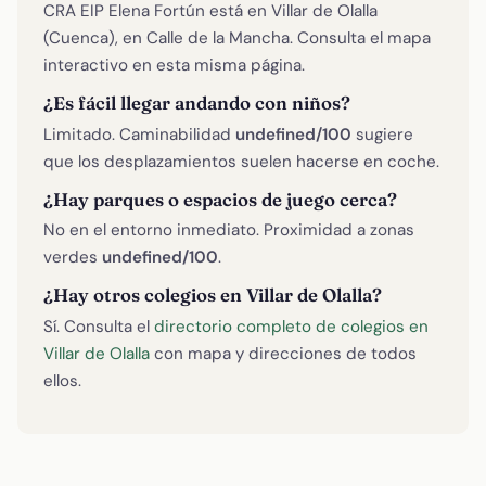
CRA EIP Elena Fortún está en Villar de Olalla
(Cuenca), en Calle de la Mancha. Consulta el mapa
interactivo en esta misma página.
¿Es fácil llegar andando con niños?
Limitado. Caminabilidad
undefined/100
sugiere
que los desplazamientos suelen hacerse en coche.
¿Hay parques o espacios de juego cerca?
No en el entorno inmediato. Proximidad a zonas
verdes
undefined/100
.
¿Hay otros colegios en Villar de Olalla?
Sí. Consulta el
directorio completo de colegios en
Villar de Olalla
con mapa y direcciones de todos
ellos.