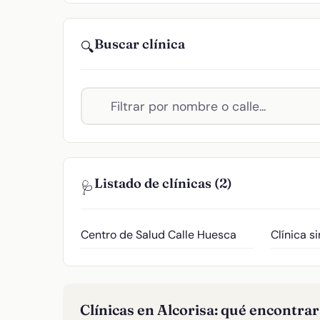
Buscar clínica
🔍
Listado de clínicas (2)
🩺
Centro de Salud
Calle Huesca
Clínica s
Clínicas en Alcorisa: qué encontra