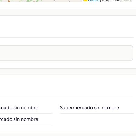
cado sin nombre
Supermercado sin nombre
cado sin nombre