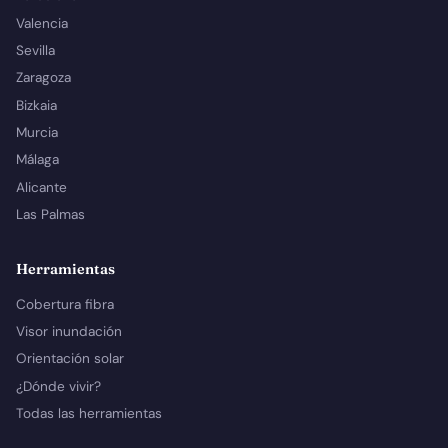
Valencia
Sevilla
Zaragoza
Bizkaia
Murcia
Málaga
Alicante
Las Palmas
Herramientas
Cobertura fibra
Visor inundación
Orientación solar
¿Dónde vivir?
Todas las herramientas