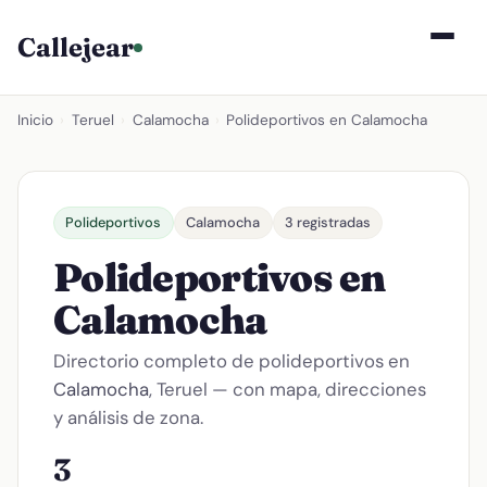
Callejear
Inicio
›
Teruel
›
Calamocha
›
Polideportivos en Calamocha
Polideportivos
Calamocha
3 registradas
Polideportivos en
Calamocha
Directorio completo de polideportivos en
Calamocha
, Teruel — con mapa, direcciones
y análisis de zona.
3