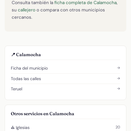
Consulta también la
ficha completa de Calamocha
,
su
callejero
o compara con otros municipios
cercanos.
📍 Calamocha
→
Ficha del municipio
→
Todas las calles
→
Teruel
Otros servicios en Calamocha
20
⛪ Iglesias