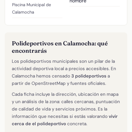
nombre
Piscina Municipal de
Calamocha
Polideportivos en Calamocha: qué
encontrarás
Los polideportivos municipales son un pilar de la
actividad deportiva local a precios accesibles. En
Calamocha hemos censado
3 polideportivos
a
partir de OpenStreetMap y fuentes oficiales.
Cada ficha incluye la dirección, ubicación en mapa
y un análisis de la zona: calles cercanas, puntuación
de calidad de vida y servicios próximos. Es la
información que necesitas si estás valorando
vivir
cerca de el polideportivo
concreta.