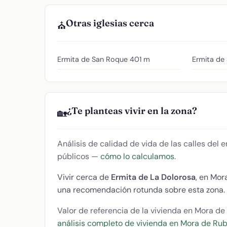
Otras iglesias cerca
⛪
Ermita de San Roque
401 m
Ermita de 
¿Te planteas vivir en la zona?
🏡
Análisis de calidad de vida de las calles del
públicos —
cómo lo calculamos
.
Vivir cerca de
Ermita de La Dolorosa
, en Mor
una recomendación rotunda sobre esta zona.
Valor de referencia de la vivienda en Mora de
análisis completo de vivienda en Mora de Rub