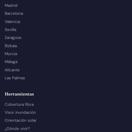
Madrid
Barcelona
Valencia
Sevilla
Zaragoza
Bizkaia
Murcia
Málaga
Alicante
Las Palmas
Herramientas
Cobertura fibra
Visor inundación
Orientación solar
¿Dónde vivir?