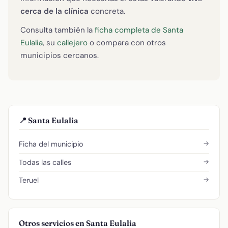
cerca de la clínica
concreta.
Consulta también la
ficha completa de Santa
Eulalia
, su
callejero
o compara con otros
municipios cercanos.
📍 Santa Eulalia
→
Ficha del municipio
→
Todas las calles
→
Teruel
Otros servicios en Santa Eulalia