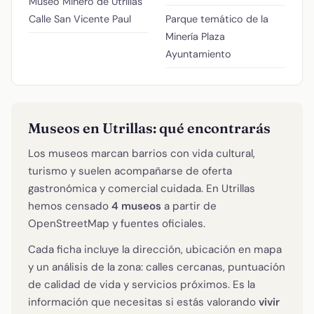
Museo Minero de Utrillas
Calle San Vicente Paul
Parque temático de la
Minería
Plaza
Ayuntamiento
Museos en Utrillas: qué encontrarás
Los museos marcan barrios con vida cultural,
turismo y suelen acompañarse de oferta
gastronómica y comercial cuidada. En Utrillas
hemos censado
4 museos
a partir de
OpenStreetMap y fuentes oficiales.
Cada ficha incluye la dirección, ubicación en mapa
y un análisis de la zona: calles cercanas, puntuación
de calidad de vida y servicios próximos. Es la
información que necesitas si estás valorando
vivir