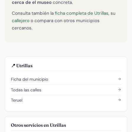
cerca de el museo
concreta.
Consulta también la
ficha completa de Utrillas
, su
callejero
o compara con otros municipios
cercanos.
📍 Utrillas
→
Ficha del municipio
→
Todas las calles
→
Teruel
Otros servicios en Utrillas