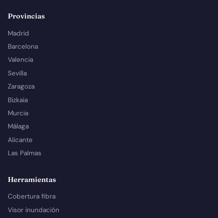
Provincias
Madrid
Barcelona
Valencia
Sevilla
Zaragoza
Bizkaia
Murcia
Málaga
Alicante
Las Palmas
Herramientas
Cobertura fibra
Visor inundación