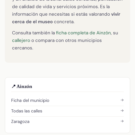
de calidad de vida y servicios próximos. Es la
información que necesitas si estás valorando
vivir
cerca de el museo
concreta.
Consulta también la
ficha completa de Ainzón
, su
callejero
o compara con otros municipios
cercanos.
📍 Ainzón
→
Ficha del municipio
→
Todas las calles
→
Zaragoza