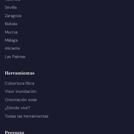
Sevilla
Zaragoza
Bizkaia
Murcia
Málaga
Alicante
Las Palmas
Herramientas
Cobertura fibra
Visor inundación
Orientación solar
¿Dónde vivir?
Todas las herramientas
Proyecto