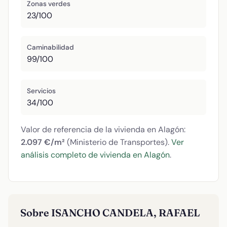
Zonas verdes
23/100
Caminabilidad
99/100
Servicios
34/100
Valor de referencia de la vivienda en Alagón:
2.097 €/m²
(Ministerio de Transportes).
Ver
análisis completo de vivienda en Alagón
.
Sobre ISANCHO CANDELA, RAFAEL