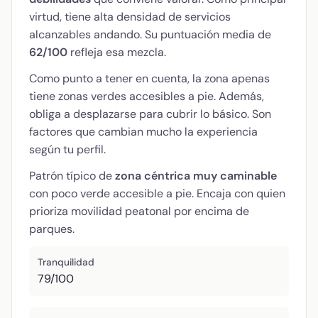
virtud, tiene alta densidad de servicios
alcanzables andando. Su puntuación media de
62/100
refleja esa mezcla.
Como punto a tener en cuenta, la zona apenas
tiene zonas verdes accesibles a pie. Además,
obliga a desplazarse para cubrir lo básico. Son
factores que cambian mucho la experiencia
según tu perfil.
Patrón típico de
zona céntrica muy caminable
con poco verde accesible a pie. Encaja con quien
prioriza movilidad peatonal por encima de
parques.
Tranquilidad
79/100