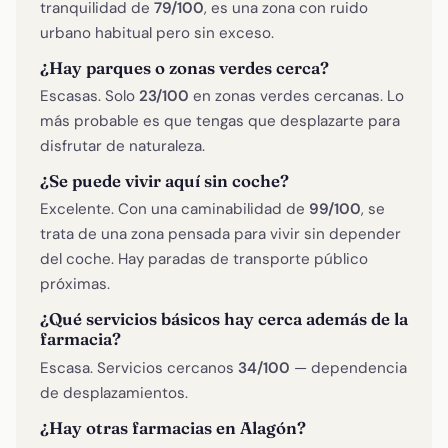
tranquilidad de
79/100
, es una zona con ruido
urbano habitual pero sin exceso.
¿Hay parques o zonas verdes cerca?
Escasas. Solo
23/100
en zonas verdes cercanas. Lo
más probable es que tengas que desplazarte para
disfrutar de naturaleza.
¿Se puede vivir aquí sin coche?
Excelente. Con una caminabilidad de
99/100
, se
trata de una zona pensada para vivir sin depender
del coche. Hay paradas de transporte público
próximas.
¿Qué servicios básicos hay cerca además de la
farmacia?
Escasa. Servicios cercanos
34/100
— dependencia
de desplazamientos.
¿Hay otras farmacias en Alagón?