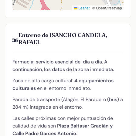
Leaflet
|
© OpenStreetMap
Entorno de ISANCHO CANDELA,
🌆
RAFAEL
Farmacia: servicio esencial del día a día. A
continuación, los datos de la zona inmediata.
Zona de alta carga cultural:
4 equipamientos
culturales
en el entorno inmediato.
Parada de transporte (Alagón. El Paradero (bus) a
284 m) integrada en el entorno.
Las calles próximas con mejor puntuación de
calidad de vida son
Plaza Baltasar Gracián y
Calle Padre Garces Antonio
.