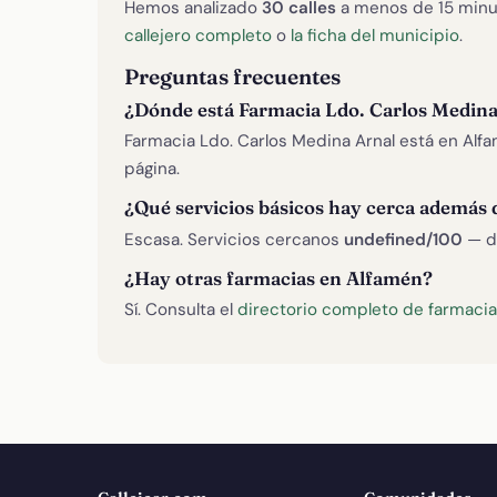
Hemos analizado
30 calles
a menos de 15 minu
callejero completo
o
la ficha del municipio
.
Preguntas frecuentes
¿Dónde está Farmacia Ldo. Carlos Medina
Farmacia Ldo. Carlos Medina Arnal está en Alf
página.
¿Qué servicios básicos hay cerca además 
Escasa. Servicios cercanos
undefined/100
— d
¿Hay otras farmacias en Alfamén?
Sí. Consulta el
directorio completo de farmaci