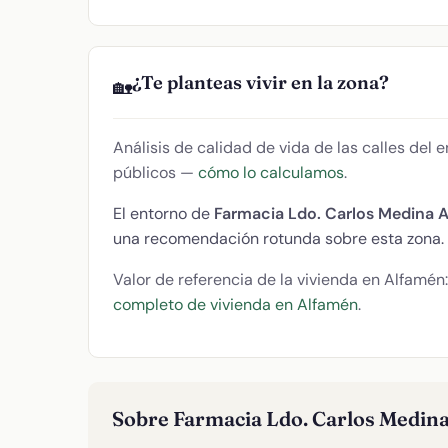
¿Te planteas vivir en la zona?
🏡
Análisis de calidad de vida de las calles del
públicos —
cómo lo calculamos
.
El entorno de
Farmacia Ldo. Carlos Medina A
una recomendación rotunda sobre esta zona.
Valor de referencia de la vivienda en Alfamén
completo de vivienda en Alfamén
.
Sobre Farmacia Ldo. Carlos Medina