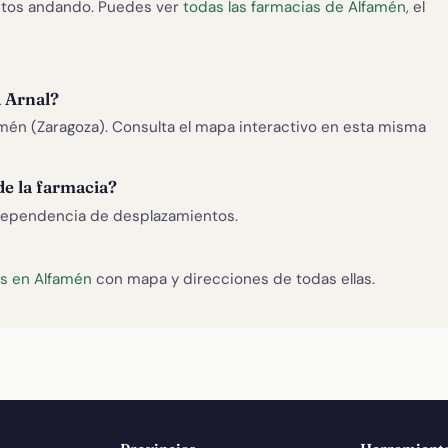
tos andando. Puedes ver
todas las farmacias de Alfamén
, el
 Arnal?
amén (Zaragoza). Consulta el mapa interactivo en esta misma
de la farmacia?
ependencia de desplazamientos.
as en Alfamén
con mapa y direcciones de todas ellas.