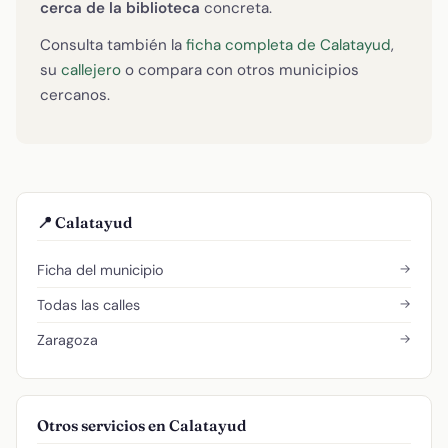
cerca de la biblioteca
concreta.
Consulta también la
ficha completa de Calatayud
,
su
callejero
o compara con otros municipios
cercanos.
📍 Calatayud
→
Ficha del municipio
→
Todas las calles
→
Zaragoza
Otros servicios en Calatayud