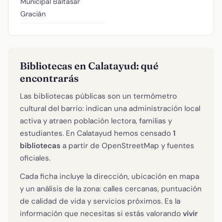
Municipal Baltasar
Gracián
Bibliotecas en Calatayud: qué
encontrarás
Las bibliotecas públicas son un termómetro
cultural del barrio: indican una administración local
activa y atraen población lectora, familias y
estudiantes. En Calatayud hemos censado
1
bibliotecas
a partir de OpenStreetMap y fuentes
oficiales.
Cada ficha incluye la dirección, ubicación en mapa
y un análisis de la zona: calles cercanas, puntuación
de calidad de vida y servicios próximos. Es la
información que necesitas si estás valorando
vivir