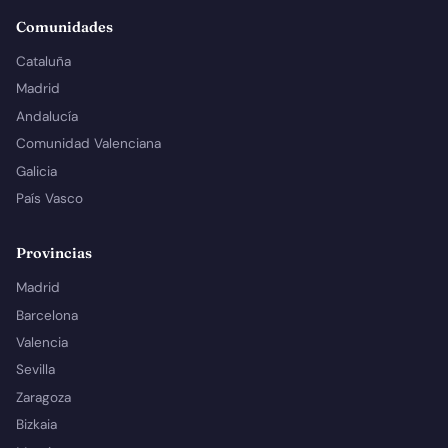
Comunidades
Cataluña
Madrid
Andalucía
Comunidad Valenciana
Galicia
País Vasco
Provincias
Madrid
Barcelona
Valencia
Sevilla
Zaragoza
Bizkaia