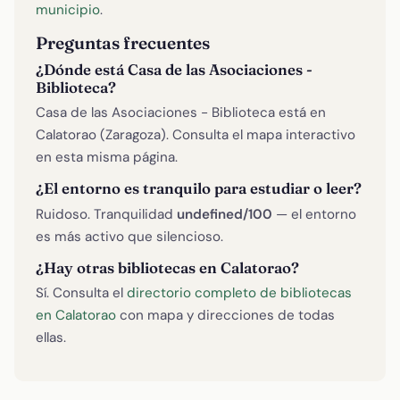
municipio
.
Preguntas frecuentes
¿Dónde está Casa de las Asociaciones -
Biblioteca?
Casa de las Asociaciones - Biblioteca está en
Calatorao (Zaragoza). Consulta el mapa interactivo
en esta misma página.
¿El entorno es tranquilo para estudiar o leer?
Ruidoso. Tranquilidad
undefined/100
— el entorno
es más activo que silencioso.
¿Hay otras bibliotecas en Calatorao?
Sí. Consulta el
directorio completo de bibliotecas
en Calatorao
con mapa y direcciones de todas
ellas.