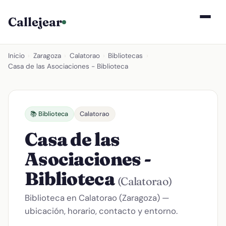
Callejear
Inicio
›
Zaragoza
›
Calatorao
›
Bibliotecas
›
Casa de las Asociaciones - Biblioteca
📚 Biblioteca
Calatorao
Casa de las
Asociaciones -
Biblioteca
(Calatorao)
Biblioteca en Calatorao (Zaragoza) —
ubicación, horario, contacto y entorno.