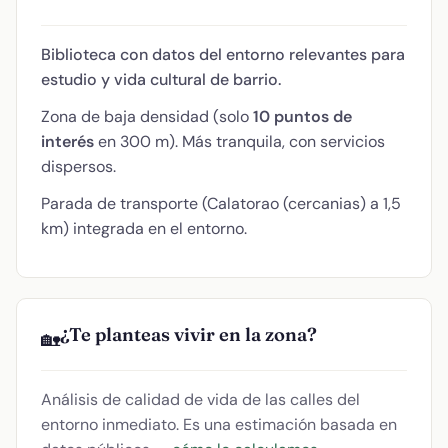
Biblioteca con datos del entorno relevantes para
estudio y vida cultural de barrio.
Zona de baja densidad (solo
10 puntos de
interés
en 300 m). Más tranquila, con servicios
dispersos.
Parada de transporte (Calatorao (cercanias) a 1,5
km) integrada en el entorno.
¿Te planteas vivir en la zona?
🏡
Análisis de calidad de vida de las calles del
entorno inmediato. Es una estimación basada en