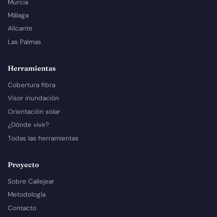
Murcia
Málaga
Alicante
Las Palmas
Herramientas
Cobertura fibra
Visor inundación
Orientación solar
¿Dónde vivir?
Todas las herramientas
Proyecto
Sobre Callejear
Metodología
Contacto