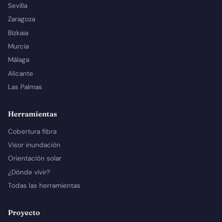
Sevilla
Zaragoza
Bizkaia
Murcia
Málaga
Alicante
Las Palmas
Herramientas
Cobertura fibra
Visor inundación
Orientación solar
¿Dónde vivir?
Todas las herramientas
Proyecto