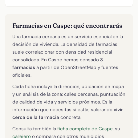
Farmacias en Caspe: qué encontrarás
Una farmacia cercana es un servicio esencial en la
decisión de vivienda. La densidad de farmacias
suele correlacionar con densidad residencial
consolidada. En Caspe hemos censado
3
farmacias
a partir de OpenStreetMap y fuentes
oficiales.
Cada ficha incluye la dirección, ubicación en mapa
y un análisis de la zona: calles cercanas, puntuación
de calidad de vida y servicios próximos. Es la
información que necesitas si estás valorando
vivir
cerca de la farmacia
concreta.
Consulta también la
ficha completa de Caspe
, su
callejero
o compara con otros municipios