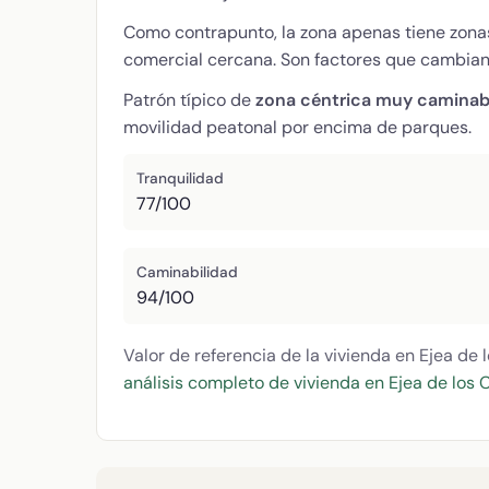
Como contrapunto, la zona apenas tiene zonas
comercial cercana. Son factores que cambian 
Patrón típico de
zona céntrica muy caminab
movilidad peatonal por encima de parques.
Tranquilidad
77/100
Caminabilidad
94/100
Valor de referencia de la vivienda en Ejea de 
análisis completo de vivienda en Ejea de los 