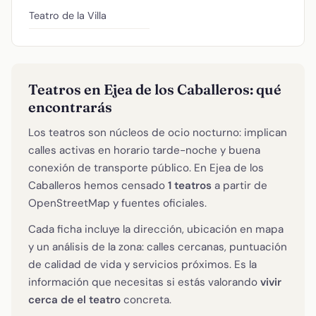
Teatro de la Villa
Teatros en Ejea de los Caballeros: qué
encontrarás
Los teatros son núcleos de ocio nocturno: implican
calles activas en horario tarde-noche y buena
conexión de transporte público. En Ejea de los
Caballeros hemos censado
1 teatros
a partir de
OpenStreetMap y fuentes oficiales.
Cada ficha incluye la dirección, ubicación en mapa
y un análisis de la zona: calles cercanas, puntuación
de calidad de vida y servicios próximos. Es la
información que necesitas si estás valorando
vivir
cerca de el teatro
concreta.