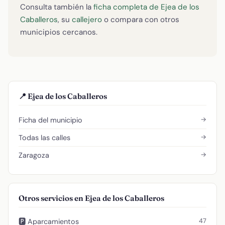
Consulta también la
ficha completa de Ejea de los
Caballeros
, su
callejero
o compara con otros
municipios cercanos.
📍 Ejea de los Caballeros
→
Ficha del municipio
→
Todas las calles
→
Zaragoza
Otros servicios en Ejea de los Caballeros
47
🅿️ Aparcamientos