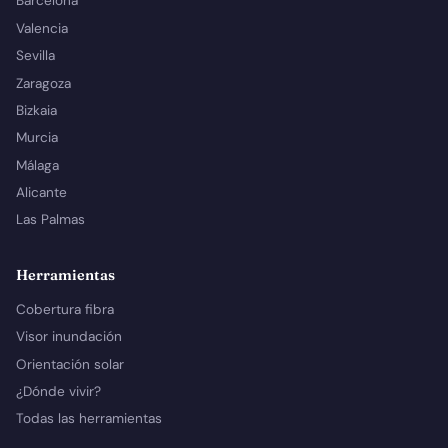
Barcelona
Valencia
Sevilla
Zaragoza
Bizkaia
Murcia
Málaga
Alicante
Las Palmas
Herramientas
Cobertura fibra
Visor inundación
Orientación solar
¿Dónde vivir?
Todas las herramientas