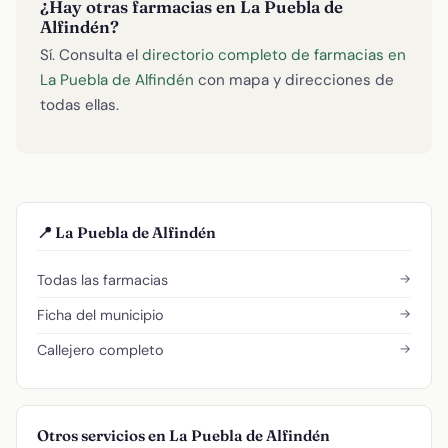
¿Hay otras farmacias en La Puebla de
Alfindén?
Sí. Consulta el
directorio completo de farmacias en
La Puebla de Alfindén
con mapa y direcciones de
todas ellas.
📍 La Puebla de Alfindén
→
Todas las farmacias
→
Ficha del municipio
→
Callejero completo
Otros servicios en La Puebla de Alfindén