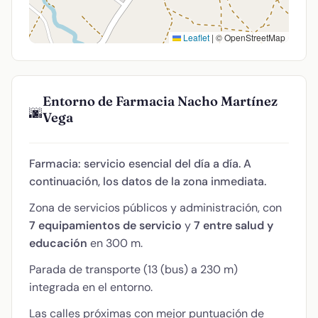
Leaflet
|
© OpenStreetMap
Entorno de Farmacia Nacho Martínez
🌆
Vega
Farmacia: servicio esencial del día a día. A
continuación, los datos de la zona inmediata.
Zona de servicios públicos y administración, con
7 equipamientos de servicio
y
7 entre salud y
educación
en 300 m.
Parada de transporte (13 (bus) a 230 m)
integrada en el entorno.
Las calles próximas con mejor puntuación de