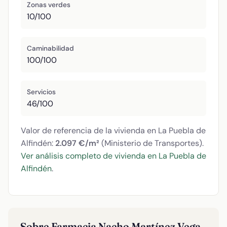
Zonas verdes
10/100
Caminabilidad
100/100
Servicios
46/100
Valor de referencia de la vivienda en La Puebla de
Alfindén:
2.097 €/m²
(Ministerio de Transportes).
Ver análisis completo de vivienda en La Puebla de
Alfindén
.
Sobre Farmacia Nacho Martínez Vega