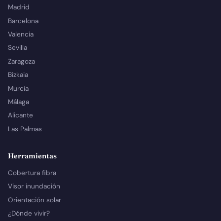
Madrid
Barcelona
Valencia
Sevilla
Zaragoza
Bizkaia
Murcia
Málaga
Alicante
Las Palmas
Herramientas
Cobertura fibra
Visor inundación
Orientación solar
¿Dónde vivir?