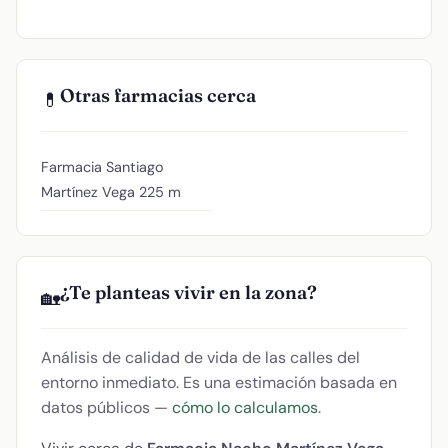
Otras farmacias cerca
💊
Farmacia Santiago
Martínez Vega
225 m
¿Te planteas vivir en la zona?
🏡
Análisis de calidad de vida de las calles del
entorno inmediato. Es una estimación basada en
datos públicos —
cómo lo calculamos
.