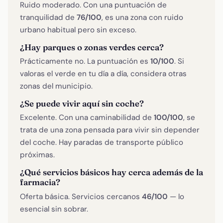
Ruido moderado. Con una puntuación de
tranquilidad de
76/100
, es una zona con ruido
urbano habitual pero sin exceso.
¿Hay parques o zonas verdes cerca?
Prácticamente no. La puntuación es
10/100
. Si
valoras el verde en tu día a día, considera otras
zonas del municipio.
¿Se puede vivir aquí sin coche?
Excelente. Con una caminabilidad de
100/100
, se
trata de una zona pensada para vivir sin depender
del coche. Hay paradas de transporte público
próximas.
¿Qué servicios básicos hay cerca además de la
farmacia?
Oferta básica. Servicios cercanos
46/100
— lo
esencial sin sobrar.