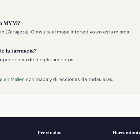
ria MYM?
én (Zaragoza). Consulta el mapa interactivo en esta misma
de la farmacia?
ependencia de desplazamientos.
s en Mallén
con mapa y direcciones de todas ellas.
Provincias
Herramient