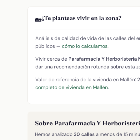
¿Te planteas vivir en la zona?
🏡
Análisis de calidad de vida de las calles del
públicos —
cómo lo calculamos
.
Vivir cerca de
Parafarmacia Y Herboristeria
dar una recomendación rotunda sobre esta z
Valor de referencia de la vivienda en Mallén:
2
completo de vivienda en Mallén
.
Sobre Parafarmacia Y Herboriste
Hemos analizado
30 calles
a menos de 15 minu