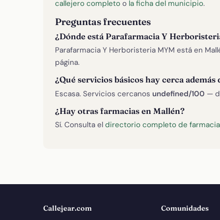
callejero completo
o
la ficha del municipio
.
Preguntas frecuentes
¿Dónde está Parafarmacia Y Herboriste
Parafarmacia Y Herboristeria MYM está en Mall
página.
¿Qué servicios básicos hay cerca además 
Escasa. Servicios cercanos
undefined/100
— d
¿Hay otras farmacias en Mallén?
Sí. Consulta el
directorio completo de farmacia
Callejear.com
Comunidades