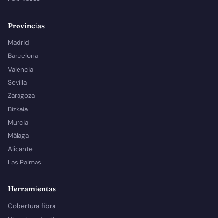
Provincias
Madrid
Barcelona
Valencia
Sevilla
Zaragoza
Bizkaia
Murcia
Málaga
Alicante
Las Palmas
Herramientas
Cobertura fibra