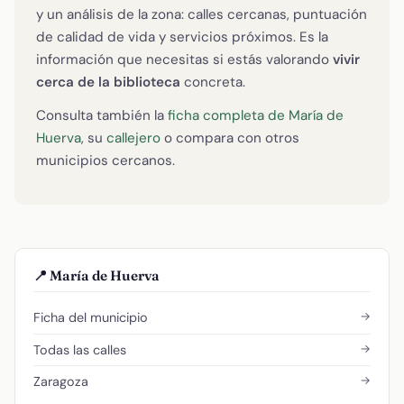
y un análisis de la zona: calles cercanas, puntuación
de calidad de vida y servicios próximos. Es la
información que necesitas si estás valorando
vivir
cerca de la biblioteca
concreta.
Consulta también la
ficha completa de María de
Huerva
, su
callejero
o compara con otros
municipios cercanos.
📍 María de Huerva
→
Ficha del municipio
→
Todas las calles
→
Zaragoza