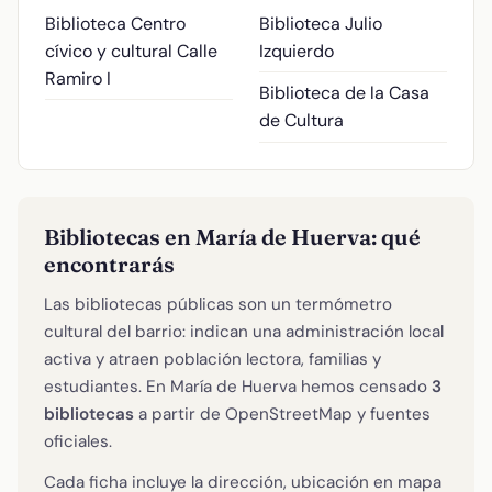
Biblioteca Centro
Biblioteca Julio
cívico y cultural
Calle
Izquierdo
Ramiro I
Biblioteca de la Casa
de Cultura
Bibliotecas en María de Huerva: qué
encontrarás
Las bibliotecas públicas son un termómetro
cultural del barrio: indican una administración local
activa y atraen población lectora, familias y
estudiantes. En María de Huerva hemos censado
3
bibliotecas
a partir de OpenStreetMap y fuentes
oficiales.
Cada ficha incluye la dirección, ubicación en mapa