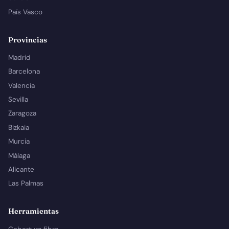
País Vasco
Provincias
Madrid
Barcelona
Valencia
Sevilla
Zaragoza
Bizkaia
Murcia
Málaga
Alicante
Las Palmas
Herramientas