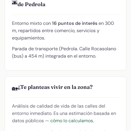
🌆
de Pedrola
Entorno mixto con
16 puntos de interés
en 300
m, repartidos entre comercio, servicios y
equipamientos.
Parada de transporte (Pedrola. Calle Rocasolano
(bus) a 454 m) integrada en el entorno.
¿Te planteas vivir en la zona?
🏡
Análisis de calidad de vida de las calles del
entorno inmediato. Es una estimación basada en
datos públicos —
cómo lo calculamos
.