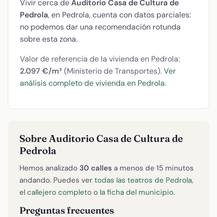
Vivir cerca de
Auditorio Casa de Cultura de
Pedrola
, en Pedrola, cuenta con datos parciales:
no podemos dar una recomendación rotunda
sobre esta zona.
Valor de referencia de la vivienda en Pedrola:
2.097 €/m²
(Ministerio de Transportes).
Ver
análisis completo de vivienda en Pedrola
.
Sobre Auditorio Casa de Cultura de
Pedrola
Hemos analizado
30 calles
a menos de 15 minutos
andando. Puedes ver
todas las teatros de Pedrola
,
el
callejero completo
o
la ficha del municipio
.
Preguntas frecuentes