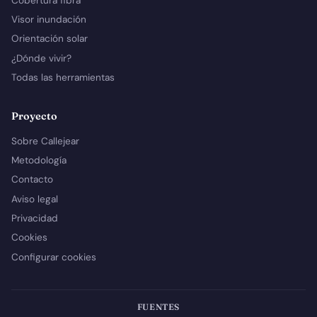
Cobertura fibra
Visor inundación
Orientación solar
¿Dónde vivir?
Todas las herramientas
Proyecto
Sobre Callejear
Metodología
Contacto
Aviso legal
Privacidad
Cookies
Configurar cookies
FUENTES