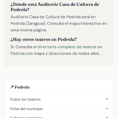
¿Dónde está Auditorio Casa de Cultura de
Pedrola?
Auditorio Casa de Cultura de Pedrola está en
Pedrola (Zaragoza). Consulta el mapa interactivo en
esta misma página.
¿Hay otros teatros en Pedrola?
Sí. Consulta el
directorio completo de teatros en
Pedrola
con mapa y direcciones de todos ellos.
📍 Pedrola
→
Todos los teatros
→
Ficha del municipio
→
Callejero completo