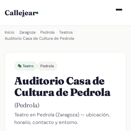
Callejear
Inicio
›
Zaragoza
›
Pedrola
›
Teatros
›
Auditorio Casa de Cultura de Pedrola
🎭 Teatro
Pedrola
Auditorio Casa de
Cultura de Pedrola
(Pedrola)
Teatro en Pedrola (Zaragoza) — ubicación,
horario, contacto y entorno.