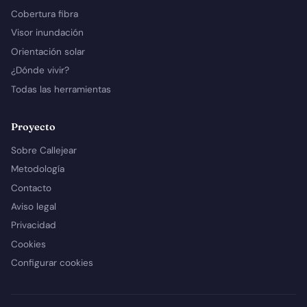
Cobertura fibra
Visor inundación
Orientación solar
¿Dónde vivir?
Todas las herramientas
Proyecto
Sobre Callejear
Metodología
Contacto
Aviso legal
Privacidad
Cookies
Configurar cookies