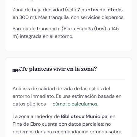
Zona de baja densidad (solo
7 puntos de interés
en 300 m). Más tranquila, con servicios dispersos.
Parada de transporte (Plaza España (bus) a 145
m) integrada en el entorno.
¿Te planteas vivir en la zona?
🏡
Análisis de calidad de vida de las calles del
entorno inmediato. Es una estimación basada en
datos públicos —
cómo lo calculamos
.
La zona alrededor de
Biblioteca Municipal
en
Pina de Ebro cuenta con datos parciales: no
podemos dar una recomendación rotunda sobre