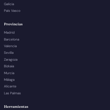
Galicia
País Vasco
Provincias
Madrid
Barcelona
Valencia
Sevilla
Zaragoza
Bizkaia
Murcia
Málaga
Alicante
Las Palmas
Herramientas