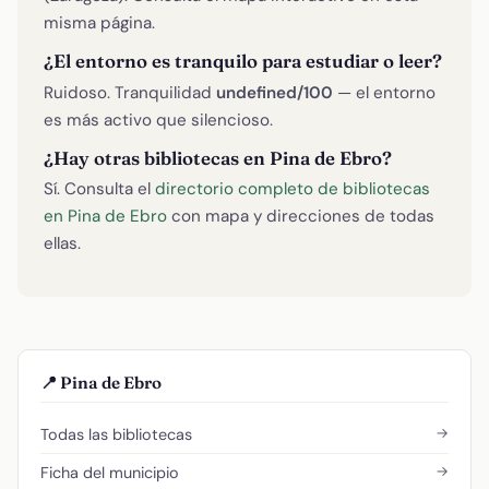
misma página.
¿El entorno es tranquilo para estudiar o leer?
Ruidoso. Tranquilidad
undefined/100
— el entorno
es más activo que silencioso.
¿Hay otras bibliotecas en Pina de Ebro?
Sí. Consulta el
directorio completo de bibliotecas
en Pina de Ebro
con mapa y direcciones de todas
ellas.
📍 Pina de Ebro
→
Todas las bibliotecas
→
Ficha del municipio