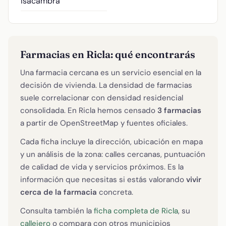
Isacambra
Farmacias en Ricla: qué encontrarás
Una farmacia cercana es un servicio esencial en la
decisión de vivienda. La densidad de farmacias
suele correlacionar con densidad residencial
consolidada. En Ricla hemos censado
3 farmacias
a partir de OpenStreetMap y fuentes oficiales.
Cada ficha incluye la dirección, ubicación en mapa
y un análisis de la zona: calles cercanas, puntuación
de calidad de vida y servicios próximos. Es la
información que necesitas si estás valorando
vivir
cerca de la farmacia
concreta.
Consulta también la
ficha completa de Ricla
, su
callejero
o compara con otros municipios