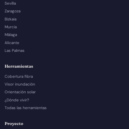
Sevilla
Zaragoza
Bizkaia
Murcia
Málaga
Alicante
Las Palmas
Herramientas
Cobertura fibra
Visor inundación
Orientación solar
¿Dónde vivir?
Todas las herramientas
Proyecto