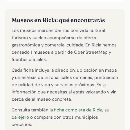
Museos en Ricla: qué encontrarás
Los museos marcan barrios con vida cultural,
turismo y suelen acompañarse de oferta
gastronómica y comercial cuidada. En Ricla hemos
censado
1 museos
a partir de OpenStreetMap y
fuentes oficiales.
Cada ficha incluye la dirección, ubicación en mapa
y un análisis de la zona: calles cercanas, puntuación
de calidad de vida y servicios próximos. Es la
información que necesitas si estás valorando
vivir
cerca de el museo
concreta.
Consulta también la
ficha completa de Ricla
, su
callejero
o compara con otros municipios
cercanos.