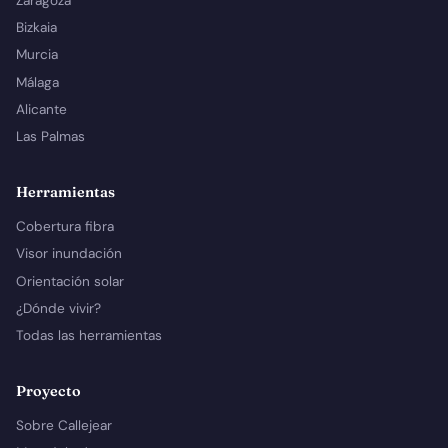
Zaragoza
Bizkaia
Murcia
Málaga
Alicante
Las Palmas
Herramientas
Cobertura fibra
Visor inundación
Orientación solar
¿Dónde vivir?
Todas las herramientas
Proyecto
Sobre Callejear