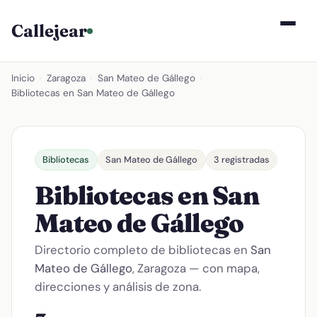
Callejear
Inicio
›
Zaragoza
›
San Mateo de Gállego
›
Bibliotecas en San Mateo de Gállego
Bibliotecas
San Mateo de Gállego
3 registradas
Bibliotecas en San
Mateo de Gállego
Directorio completo de bibliotecas en
San
Mateo de Gállego
, Zaragoza — con mapa,
direcciones y análisis de zona.