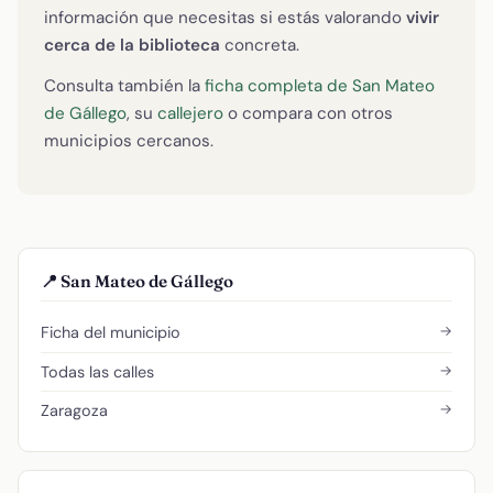
información que necesitas si estás valorando
vivir
cerca de la biblioteca
concreta.
Consulta también la
ficha completa de San Mateo
de Gállego
, su
callejero
o compara con otros
municipios cercanos.
📍 San Mateo de Gállego
→
Ficha del municipio
→
Todas las calles
→
Zaragoza