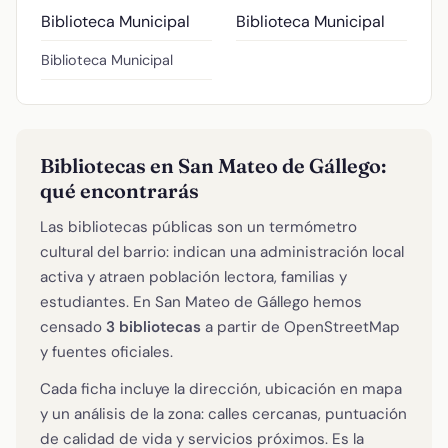
Biblioteca Municipal
Biblioteca Municipal
Biblioteca Municipal
Bibliotecas en San Mateo de Gállego:
qué encontrarás
Las bibliotecas públicas son un termómetro
cultural del barrio: indican una administración local
activa y atraen población lectora, familias y
estudiantes. En San Mateo de Gállego hemos
censado
3 bibliotecas
a partir de OpenStreetMap
y fuentes oficiales.
Cada ficha incluye la dirección, ubicación en mapa
y un análisis de la zona: calles cercanas, puntuación
de calidad de vida y servicios próximos. Es la