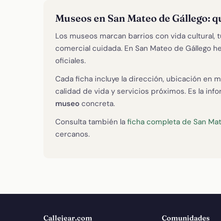
Museos en San Mateo de Gállego: q
Los museos marcan barrios con vida cultural,
comercial cuidada. En San Mateo de Gállego
oficiales.
Cada ficha incluye la dirección, ubicación en m
calidad de vida y servicios próximos. Es la in
museo
concreta.
Consulta también la
ficha completa de San Mat
cercanos.
Callejear.com
Comunidades