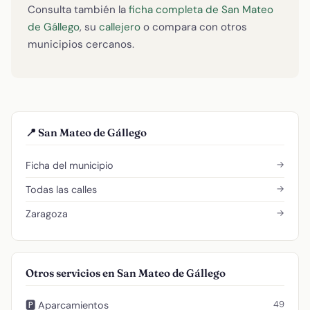
Consulta también la
ficha completa de San Mateo
de Gállego
, su
callejero
o compara con otros
municipios cercanos.
📍 San Mateo de Gállego
→
Ficha del municipio
→
Todas las calles
→
Zaragoza
Otros servicios en San Mateo de Gállego
49
🅿️ Aparcamientos