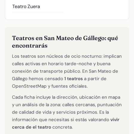
Teatro Zuera
Teatros en San Mateo de Gállego: qué
encontrarás
Los teatros son núcleos de ocio nocturno: implican
calles activas en horario tarde-noche y buena
conexión de transporte público. En San Mateo de
Gállego hemos censado
1 teatros
a partir de
OpenStreetMap y fuentes oficiales.
Cada ficha incluye la dirección, ubicación en mapa
y un análisis de la zona: calles cercanas, puntuación
de calidad de vida y servicios próximos. Es la
información que necesitas si estás valorando
vivir
cerca de el teatro
concreta.