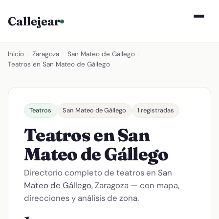
Callejear
Inicio
›
Zaragoza
›
San Mateo de Gállego
›
Teatros en San Mateo de Gállego
Teatros
San Mateo de Gállego
1 registradas
Teatros en San
Mateo de Gállego
Directorio completo de teatros en
San
Mateo de Gállego
, Zaragoza — con mapa,
direcciones y análisis de zona.