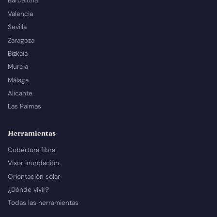
Barcelona
Valencia
Sevilla
Zaragoza
Bizkaia
Murcia
Málaga
Alicante
Las Palmas
Herramientas
Cobertura fibra
Visor inundación
Orientación solar
¿Dónde vivir?
Todas las herramientas