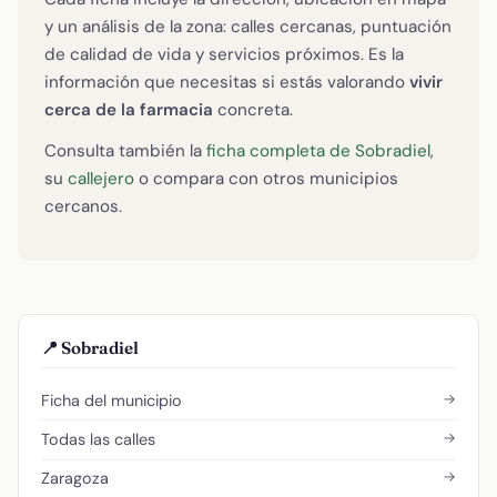
y un análisis de la zona: calles cercanas, puntuación
de calidad de vida y servicios próximos. Es la
información que necesitas si estás valorando
vivir
cerca de la farmacia
concreta.
Consulta también la
ficha completa de Sobradiel
,
su
callejero
o compara con otros municipios
cercanos.
📍 Sobradiel
→
Ficha del municipio
→
Todas las calles
→
Zaragoza