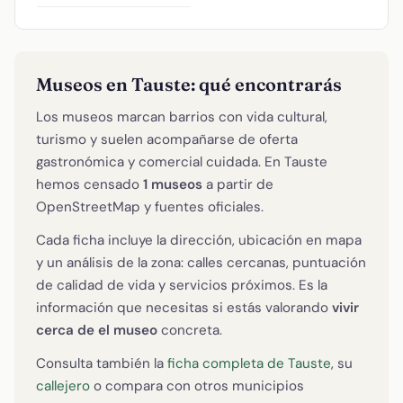
Museos en Tauste: qué encontrarás
Los museos marcan barrios con vida cultural,
turismo y suelen acompañarse de oferta
gastronómica y comercial cuidada. En Tauste
hemos censado
1 museos
a partir de
OpenStreetMap y fuentes oficiales.
Cada ficha incluye la dirección, ubicación en mapa
y un análisis de la zona: calles cercanas, puntuación
de calidad de vida y servicios próximos. Es la
información que necesitas si estás valorando
vivir
cerca de el museo
concreta.
Consulta también la
ficha completa de Tauste
, su
callejero
o compara con otros municipios