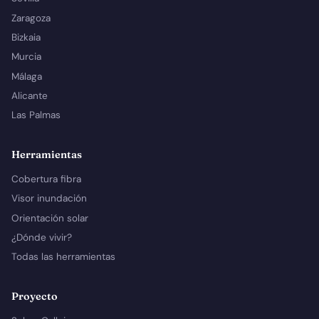
Zaragoza
Bizkaia
Murcia
Málaga
Alicante
Las Palmas
Herramientas
Cobertura fibra
Visor inundación
Orientación solar
¿Dónde vivir?
Todas las herramientas
Proyecto