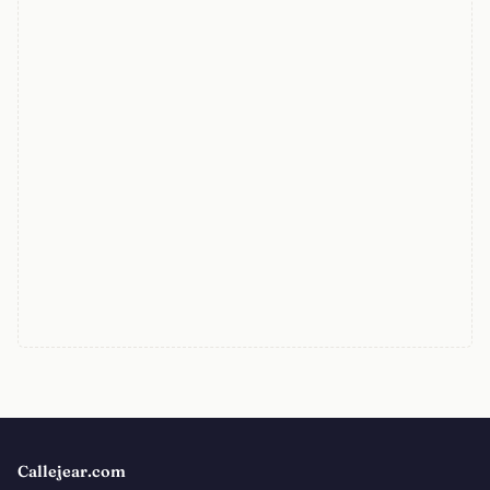
Callejear.com