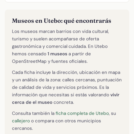
Museos en Utebo: qué encontrarás
Los museos marcan barrios con vida cultural,
turismo y suelen acompañarse de oferta
gastronómica y comercial cuidada. En Utebo
hemos censado
1 museos
a partir de
OpenStreetMap y fuentes oficiales.
Cada ficha incluye la dirección, ubicación en mapa
y un análisis de la zona: calles cercanas, puntuación
de calidad de vida y servicios próximos. Es la
información que necesitas si estás valorando
vivir
cerca de el museo
concreta.
Consulta también la
ficha completa de Utebo
, su
callejero
o compara con otros municipios
cercanos.