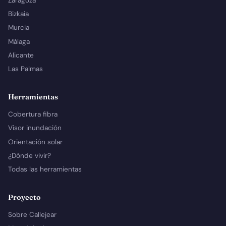
Zaragoza
Bizkaia
Murcia
Málaga
Alicante
Las Palmas
Herramientas
Cobertura fibra
Visor inundación
Orientación solar
¿Dónde vivir?
Todas las herramientas
Proyecto
Sobre Callejear