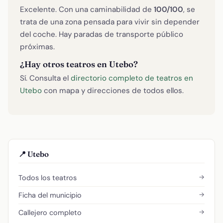
Excelente. Con una caminabilidad de
100/100
, se
trata de una zona pensada para vivir sin depender
del coche. Hay paradas de transporte público
próximas.
¿Hay otros teatros en Utebo?
Sí. Consulta el
directorio completo de teatros en
Utebo
con mapa y direcciones de todos ellos.
📍 Utebo
→
Todos los teatros
→
Ficha del municipio
→
Callejero completo