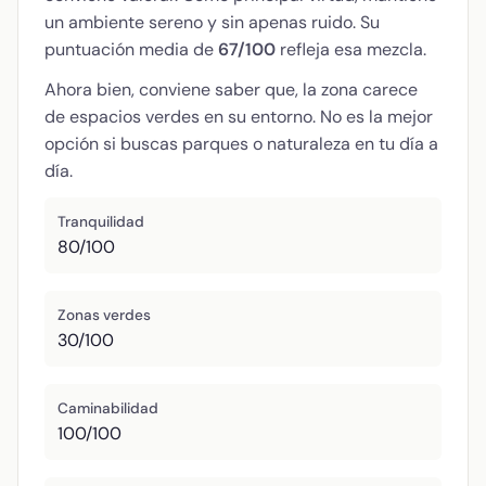
un ambiente sereno y sin apenas ruido. Su
puntuación media de
67/100
refleja esa mezcla.
Ahora bien, conviene saber que, la zona carece
de espacios verdes en su entorno. No es la mejor
opción si buscas parques o naturaleza en tu día a
día.
Tranquilidad
80/100
Zonas verdes
30/100
Caminabilidad
100/100