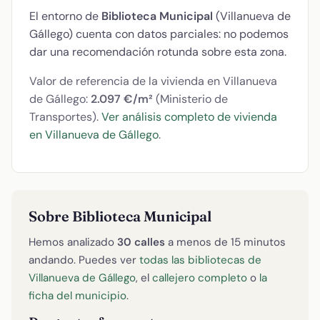
El entorno de
Biblioteca Municipal
(Villanueva de
Gállego) cuenta con datos parciales: no podemos
dar una recomendación rotunda sobre esta zona.
Valor de referencia de la vivienda en Villanueva
de Gállego:
2.097 €/m²
(Ministerio de
Transportes).
Ver análisis completo de vivienda
en Villanueva de Gállego
.
Sobre Biblioteca Municipal
Hemos analizado
30 calles
a menos de 15 minutos
andando. Puedes ver
todas las bibliotecas de
Villanueva de Gállego
, el
callejero completo
o
la
ficha del municipio
.