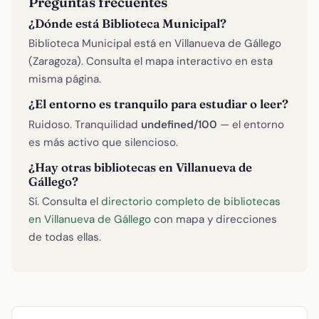
Preguntas frecuentes
¿Dónde está Biblioteca Municipal?
Biblioteca Municipal está en Villanueva de Gállego
(Zaragoza). Consulta el mapa interactivo en esta
misma página.
¿El entorno es tranquilo para estudiar o leer?
Ruidoso. Tranquilidad
undefined/100
— el entorno
es más activo que silencioso.
¿Hay otras bibliotecas en Villanueva de
Gállego?
Sí. Consulta el
directorio completo de bibliotecas
en Villanueva de Gállego
con mapa y direcciones
de todas ellas.