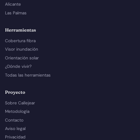
Alicante
Las Palmas
Herramientas
Cobertura fibra
Visor inundación
Orientación solar
¿Dónde vivir?
Todas las herramientas
Proyecto
Sobre Callejear
Metodología
Contacto
Aviso legal
Privacidad