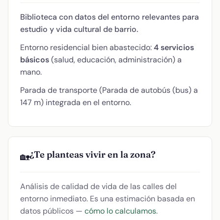
Biblioteca con datos del entorno relevantes para
estudio y vida cultural de barrio.
Entorno residencial bien abastecido:
4 servicios
básicos
(salud, educación, administración) a
mano.
Parada de transporte (Parada de autobús (bus) a
147 m) integrada en el entorno.
¿Te planteas vivir en la zona?
🏡
Análisis de calidad de vida de las calles del
entorno inmediato. Es una estimación basada en
datos públicos —
cómo lo calculamos
.