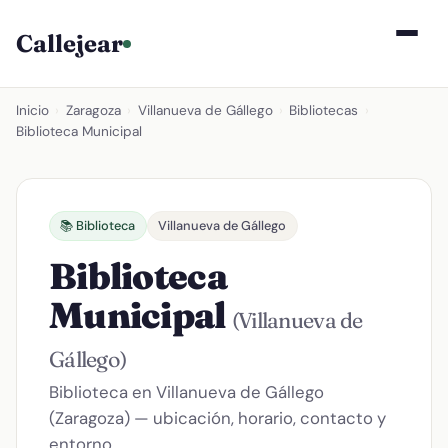
Callejear
Inicio
›
Zaragoza
›
Villanueva de Gállego
›
Bibliotecas
›
Biblioteca Municipal
📚 Biblioteca
Villanueva de Gállego
Biblioteca
Municipal
(Villanueva de
Gállego)
Biblioteca en Villanueva de Gállego
(Zaragoza) — ubicación, horario, contacto y
entorno.