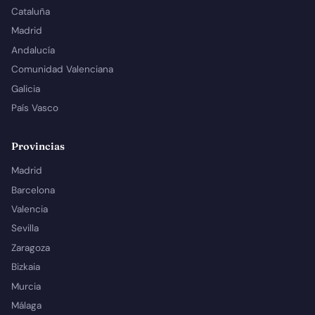
Cataluña
Madrid
Andalucía
Comunidad Valenciana
Galicia
País Vasco
Provincias
Madrid
Barcelona
Valencia
Sevilla
Zaragoza
Bizkaia
Murcia
Málaga