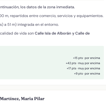
ontinuación, los datos de la zona inmediata.
0 m, repartidos entre comercio, servicios y equipamientos.
) a 51 m) integrada en el entorno.
 calidad de vida son
Calle Isla de Alborán y Calle de
+15 pts · por encima
+42 pts · muy por encima
+17 pts · muy por encima
+9 pts · por encima
Martínez, Maria Pilar