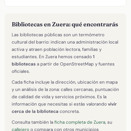
Bibliotecas en Zuera: qué encontrarás
Las bibliotecas públicas son un termómetro
cultural del barrio: indican una administración local
activa y atraen población lectora, familias y
estudiantes. En Zuera hemos censado
1
bibliotecas
a partir de OpenStreetMap y fuentes
oficiales.
Cada ficha incluye la dirección, ubicación en mapa
y un análisis de la zona: calles cercanas, puntuación
de calidad de vida y servicios próximos. Es la
información que necesitas si estás valorando
vivir
cerca de la biblioteca
concreta.
Consulta también la
ficha completa de Zuera
, su
callejero
o compara con otros municipios