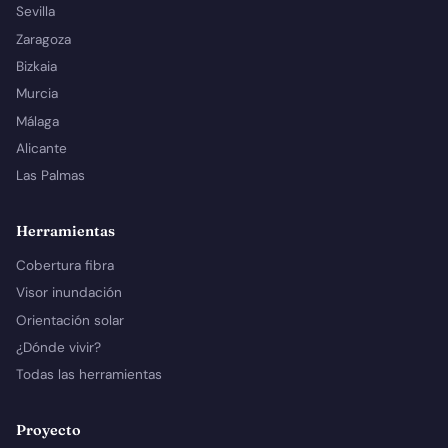
Sevilla
Zaragoza
Bizkaia
Murcia
Málaga
Alicante
Las Palmas
Herramientas
Cobertura fibra
Visor inundación
Orientación solar
¿Dónde vivir?
Todas las herramientas
Proyecto