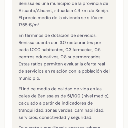
Benissa es una municipio de la provincia de
Alicante/Alacant, situada a 4.9 km de Senija.
El precio medio de la vivienda se sitúa en
1755 €/m².
En términos de dotación de servicios,
Benissa cuenta con 3.0 restaurantes por
cada 1.000 habitantes, 0.3 farmacias, 0.5
centros educativos, 0.8 supermercados.
Estas ratios permiten evaluar la oferta real
de servicios en relación con la población del
municipio.
El índice medio de calidad de vida en las
calles de Benissa es de
51/100
(nivel medio),
calculado a partir de indicadores de
tranquilidad, zonas verdes, caminabilidad,
servicios, conectividad y seguridad.