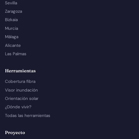
Sevilla
Zaragoza
Bizkaia
Murcia
Málaga
Alicante
Las Palmas
Herramientas
Cobertura fibra
Visor inundación
Orientación solar
¿Dónde vivir?
Todas las herramientas
Proyecto