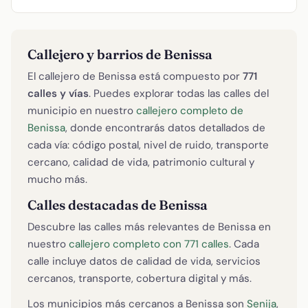
Callejero y barrios de Benissa
El callejero de Benissa está compuesto por
771
calles y vías
. Puedes explorar todas las calles del
municipio en nuestro
callejero completo de
Benissa
, donde encontrarás datos detallados de
cada vía: código postal, nivel de ruido, transporte
cercano, calidad de vida, patrimonio cultural y
mucho más.
Calles destacadas de Benissa
Descubre las calles más relevantes de Benissa en
nuestro
callejero completo con 771 calles
. Cada
calle incluye datos de calidad de vida, servicios
cercanos, transporte, cobertura digital y más.
Los municipios más cercanos a Benissa son
Senija
,