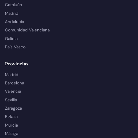
Cataluña
Madrid
Andalucía
Comunidad Valenciana
Galicia
País Vasco
Provincias
Madrid
Barcelona
Valencia
Sevilla
Zaragoza
Bizkaia
Murcia
Málaga