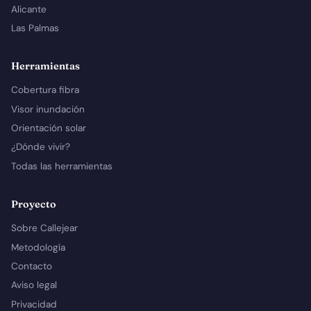
Alicante
Las Palmas
Herramientas
Cobertura fibra
Visor inundación
Orientación solar
¿Dónde vivir?
Todas las herramientas
Proyecto
Sobre Callejear
Metodología
Contacto
Aviso legal
Privacidad