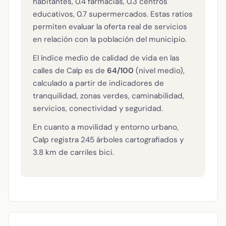
habitantes, 0.4 farmacias, 0.3 centros
educativos, 0.7 supermercados. Estas ratios
permiten evaluar la oferta real de servicios
en relación con la población del municipio.
El índice medio de calidad de vida en las
calles de Calp es de
64/100
(nivel medio),
calculado a partir de indicadores de
tranquilidad, zonas verdes, caminabilidad,
servicios, conectividad y seguridad.
En cuanto a movilidad y entorno urbano,
Calp registra 245 árboles cartografiados y
3.8 km de carriles bici.