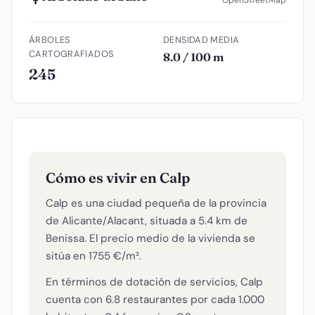
ÁRBOLES
DENSIDAD MEDIA
CARTOGRAFIADOS
8.0 / 100 m
245
Cómo es vivir en Calp
Calp es una ciudad pequeña de la provincia
de Alicante/Alacant, situada a 5.4 km de
Benissa. El precio medio de la vivienda se
sitúa en 1755 €/m².
En términos de dotación de servicios, Calp
cuenta con 6.8 restaurantes por cada 1.000