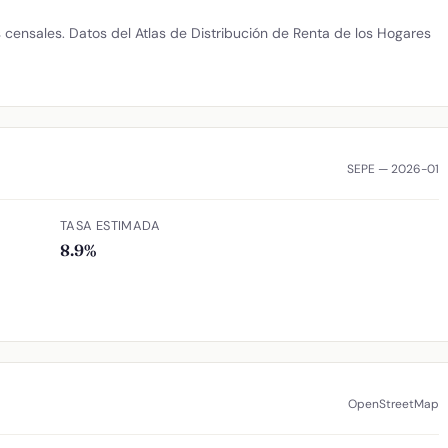
censales. Datos del Atlas de Distribución de Renta de los Hogares
SEPE — 2026-01
TASA ESTIMADA
8.9%
OpenStreetMap