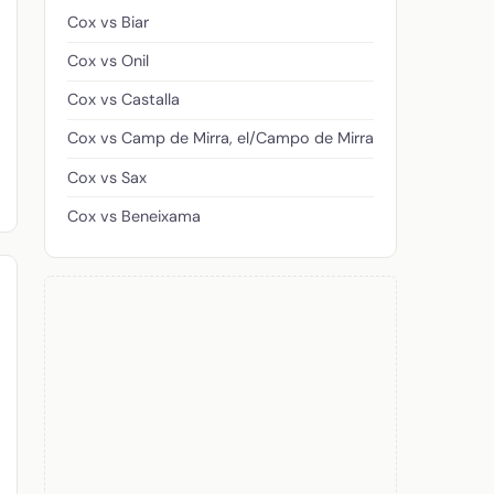
Cox vs Biar
Cox vs Onil
Cox vs Castalla
Cox vs Camp de Mirra, el/Campo de Mirra
Cox vs Sax
Cox vs Beneixama