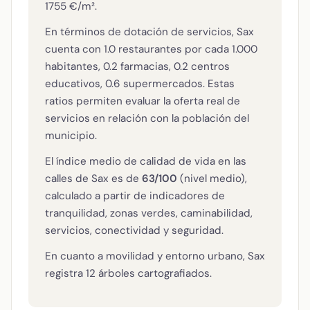
1755 €/m².
En términos de dotación de servicios, Sax
cuenta con 1.0 restaurantes por cada 1.000
habitantes, 0.2 farmacias, 0.2 centros
educativos, 0.6 supermercados. Estas
ratios permiten evaluar la oferta real de
servicios en relación con la población del
municipio.
El índice medio de calidad de vida en las
calles de Sax es de
63/100
(nivel medio),
calculado a partir de indicadores de
tranquilidad, zonas verdes, caminabilidad,
servicios, conectividad y seguridad.
En cuanto a movilidad y entorno urbano, Sax
registra 12 árboles cartografiados.