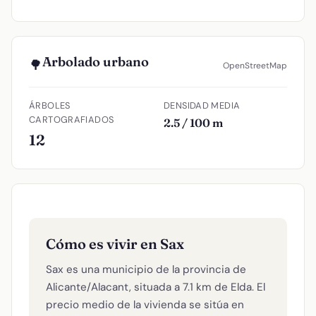
Arbolado urbano
🌳
OpenStreetMap
ÁRBOLES
DENSIDAD MEDIA
CARTOGRAFIADOS
2.5 / 100 m
12
Cómo es vivir en Sax
Sax es una municipio de la provincia de
Alicante/Alacant, situada a 7.1 km de Elda. El
precio medio de la vivienda se sitúa en