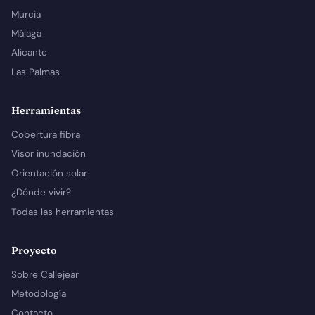
Murcia
Málaga
Alicante
Las Palmas
Herramientas
Cobertura fibra
Visor inundación
Orientación solar
¿Dónde vivir?
Todas las herramientas
Proyecto
Sobre Callejear
Metodología
Contacto