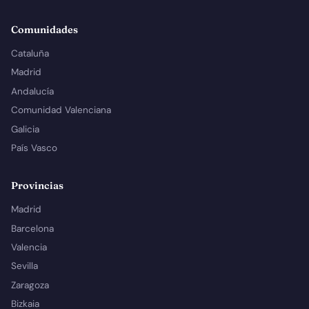
Comunidades
Cataluña
Madrid
Andalucía
Comunidad Valenciana
Galicia
País Vasco
Provincias
Madrid
Barcelona
Valencia
Sevilla
Zaragoza
Bizkaia