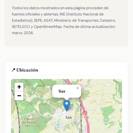
Todos los datos mostrados en esta página proceden de
fuentes oficiales y abiertas: INE (Instituto Nacional de
Estadística), SEPE, AEAT, Ministerio de Transportes, Catastro,
SETELECO y OpenStreetMap. Fecha de última actualización:
marzo 2026.
📍 Ubicación
+
×
Sax
−