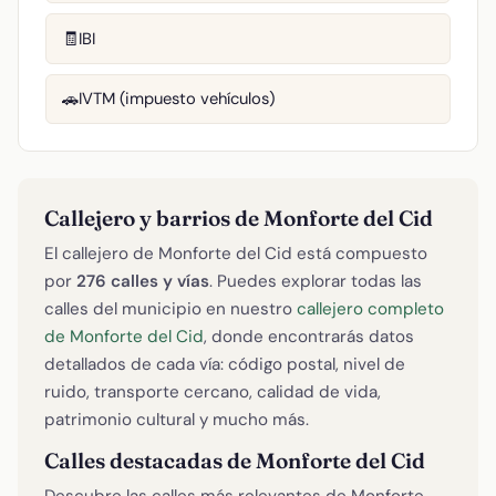
IBI
🧾
IVTM (impuesto vehículos)
🚗
Callejero y barrios de Monforte del Cid
El callejero de Monforte del Cid está compuesto
por
276 calles y vías
. Puedes explorar todas las
calles del municipio en nuestro
callejero completo
de Monforte del Cid
, donde encontrarás datos
detallados de cada vía: código postal, nivel de
ruido, transporte cercano, calidad de vida,
patrimonio cultural y mucho más.
Calles destacadas de Monforte del Cid