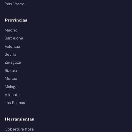
País Vasco
Provincias
Madrid
Barcelona
Valencia
Sevilla
Zaragoza
Bizkaia
Murcia
Málaga
Alicante
Las Palmas
Herramientas
Cobertura fibra