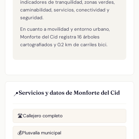
indicadores de tranquilidad, zonas verdes,
caminabilidad, servicios, conectividad y
seguridad.
En cuanto a movilidad y entorno urbano,
Monforte del Cid registra 16 árboles
cartografiados y 0.2 km de carriles bici.
Servicios y datos de Monforte del Cid
📍
Callejero completo
🛣️
Plusvalía municipal
💰