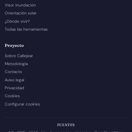
Visor inundación
Orientación solar
¿Dónde vivir?
Todas las herramientas
Proyecto
Sobre Callejear
Metodología
Contacto
Aviso legal
Privacidad
Cookies
Configurar cookies
FUENTES