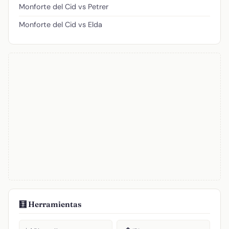
Monforte del Cid vs Petrer
Monforte del Cid vs Elda
🧮 Herramientas