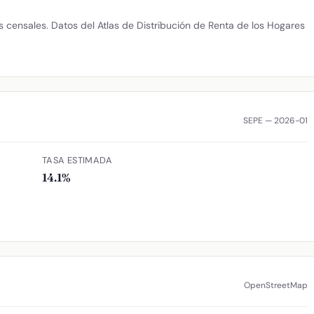
censales. Datos del Atlas de Distribución de Renta de los Hogares
SEPE — 2026-01
TASA ESTIMADA
14.1%
OpenStreetMap