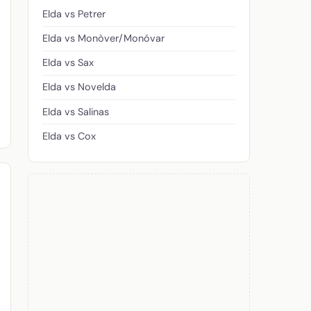
Elda vs Petrer
Elda vs Monòver/Monóvar
Elda vs Sax
Elda vs Novelda
Elda vs Salinas
Elda vs Cox