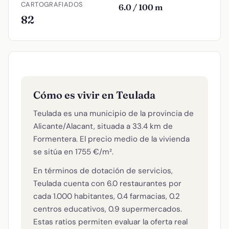
CARTOGRAFIADOS
6.0 / 100 m
82
Cómo es vivir en Teulada
Teulada es una municipio de la provincia de
Alicante/Alacant, situada a 33.4 km de
Formentera. El precio medio de la vivienda
se sitúa en 1755 €/m².
En términos de dotación de servicios,
Teulada cuenta con 6.0 restaurantes por
cada 1.000 habitantes, 0.4 farmacias, 0.2
centros educativos, 0.9 supermercados.
Estas ratios permiten evaluar la oferta real