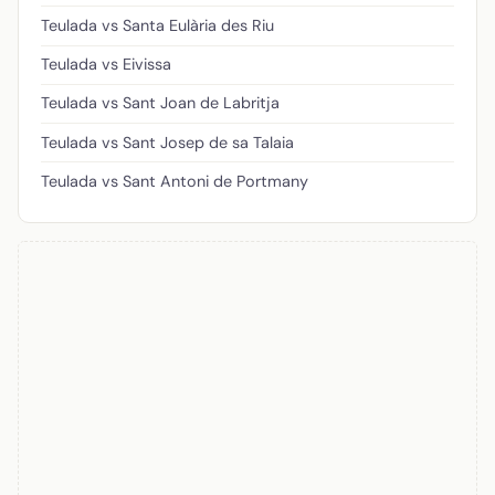
Teulada vs Santa Eulària des Riu
Teulada vs Eivissa
Teulada vs Sant Joan de Labritja
Teulada vs Sant Josep de sa Talaia
Teulada vs Sant Antoni de Portmany