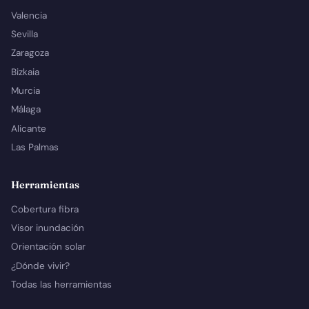
Valencia
Sevilla
Zaragoza
Bizkaia
Murcia
Málaga
Alicante
Las Palmas
Herramientas
Cobertura fibra
Visor inundación
Orientación solar
¿Dónde vivir?
Todas las herramientas