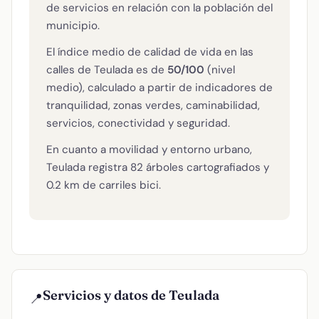
de servicios en relación con la población del
municipio.
El índice medio de calidad de vida en las
calles de Teulada es de
50/100
(nivel
medio), calculado a partir de indicadores de
tranquilidad, zonas verdes, caminabilidad,
servicios, conectividad y seguridad.
En cuanto a movilidad y entorno urbano,
Teulada registra 82 árboles cartografiados y
0.2 km de carriles bici.
Servicios y datos de Teulada
📍