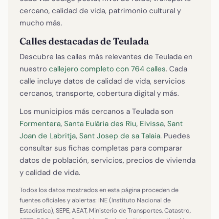
cercano, calidad de vida, patrimonio cultural y
mucho más.
Calles destacadas de Teulada
Descubre las calles más relevantes de Teulada en
nuestro
callejero completo con 764 calles
. Cada
calle incluye datos de calidad de vida, servicios
cercanos, transporte, cobertura digital y más.
Los municipios más cercanos a Teulada son
Formentera
,
Santa Eulària des Riu
,
Eivissa
,
Sant
Joan de Labritja
,
Sant Josep de sa Talaia
. Puedes
consultar sus fichas completas para comparar
datos de población, servicios, precios de vivienda
y calidad de vida.
Todos los datos mostrados en esta página proceden de
fuentes oficiales y abiertas: INE (Instituto Nacional de
Estadística), SEPE, AEAT, Ministerio de Transportes, Catastro,