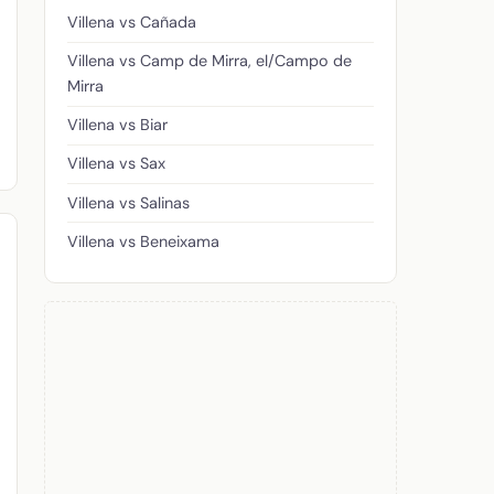
Villena vs Cañada
Villena vs Camp de Mirra, el/Campo de
Mirra
Villena vs Biar
Villena vs Sax
Villena vs Salinas
Villena vs Beneixama