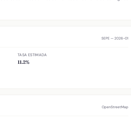
SEPE — 2026-01
TASA ESTIMADA
11.2%
OpenStreetMap