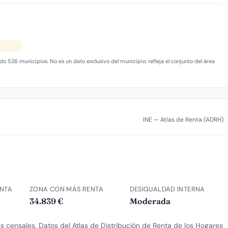
do 526 municipios. No es un dato exclusivo del municipio: refleja el conjunto del área
INE — Atlas de Renta (ADRH)
NTA
ZONA CON MÁS RENTA
DESIGUALDAD INTERNA
34.839 €
Moderada
 censales. Datos del Atlas de Distribución de Renta de los Hogares