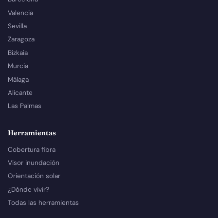
Valencia
Sevilla
Zaragoza
Bizkaia
Murcia
Málaga
Alicante
Las Palmas
Herramientas
Cobertura fibra
Visor inundación
Orientación solar
¿Dónde vivir?
Todas las herramientas