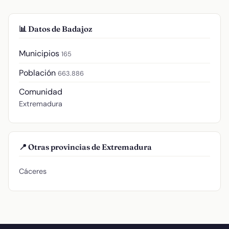
📊 Datos de Badajoz
Municipios
165
Población
663.886
Comunidad
Extremadura
📍 Otras provincias de Extremadura
Cáceres