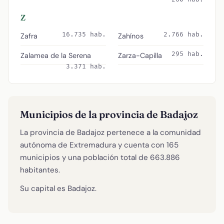
Z
16.735 hab.
2.766 hab.
Zafra
Zahínos
295 hab.
Zalamea de la Serena
Zarza-Capilla
3.371 hab.
Municipios de la provincia de Badajoz
La provincia de Badajoz pertenece a la comunidad
autónoma de Extremadura y cuenta con 165
municipios y una población total de 663.886
habitantes.
Su capital es Badajoz.