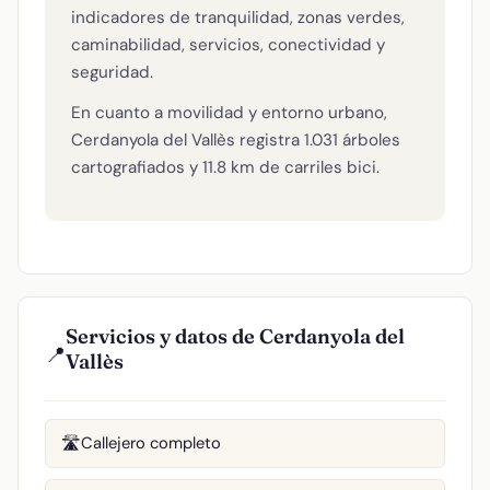
indicadores de tranquilidad, zonas verdes,
caminabilidad, servicios, conectividad y
seguridad.
En cuanto a movilidad y entorno urbano,
Cerdanyola del Vallès registra 1.031 árboles
cartografiados y 11.8 km de carriles bici.
Servicios y datos de Cerdanyola del
📍
Vallès
Callejero completo
🛣️