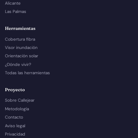
Alicante
Las Palmas
Herramientas
Cobertura fibra
Visor inundación
Orientación solar
¿Dónde vivir?
Todas las herramientas
Proyecto
Sobre Callejear
Metodología
Contacto
Aviso legal
Privacidad