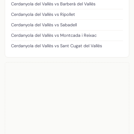
Cerdanyola del Vallès vs Barberà del Vallès
Cerdanyola del Vallès vs Ripollet
Cerdanyola del Vallès vs Sabadell
Cerdanyola del Vallès vs Montcada i Reixac
Cerdanyola del Vallès vs Sant Cugat del Vallès