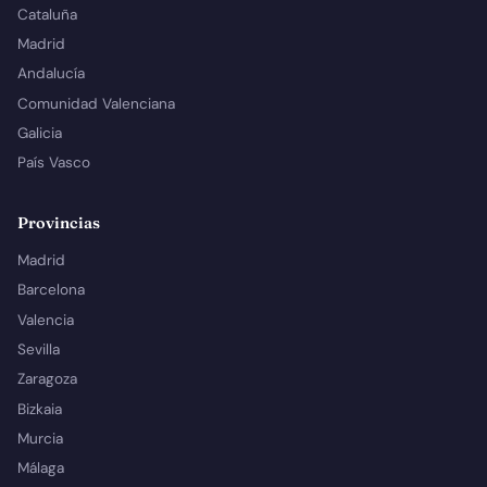
Cataluña
Madrid
Andalucía
Comunidad Valenciana
Galicia
País Vasco
Provincias
Madrid
Barcelona
Valencia
Sevilla
Zaragoza
Bizkaia
Murcia
Málaga