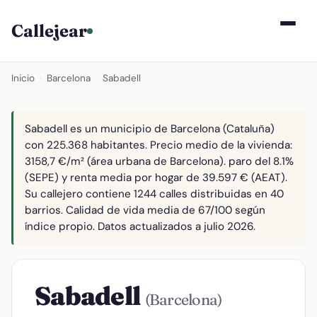
Callejear
Inicio
›
Barcelona
›
Sabadell
Sabadell es un municipio de Barcelona (Cataluña)
con 225.368 habitantes. Precio medio de la vivienda:
3158,7 €/m² (área urbana de Barcelona). paro del 8.1%
(SEPE) y renta media por hogar de 39.597 € (AEAT).
Su callejero contiene 1244 calles distribuidas en 40
barrios. Calidad de vida media de 67/100 según
índice propio. Datos actualizados a julio 2026.
Sabadell
(Barcelona)