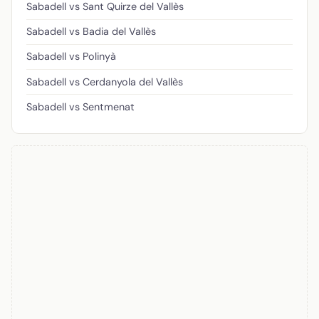
Sabadell vs Sant Quirze del Vallès
Sabadell vs Badia del Vallès
Sabadell vs Polinyà
Sabadell vs Cerdanyola del Vallès
Sabadell vs Sentmenat