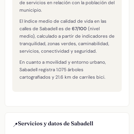
de servicios en relación con la población del
municipio.
El índice medio de calidad de vida en las
calles de Sabadell es de
67/100
(nivel
medio), calculado a partir de indicadores de
tranquilidad, zonas verdes, caminabilidad,
servicios, conectividad y seguridad.
En cuanto a movilidad y entorno urbano,
Sabadell registra 1.075 árboles
cartografiados y 21.6 km de carriles bici.
Servicios y datos de Sabadell
📍