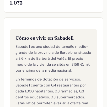
1.075
Cómo es vivir en Sabadell
Sabadell es una ciudad de tamaño medio-
grande de la provincia de Barcelona, situada
a 3.6 km de Barberà del Vallès. El precio
medio de la vivienda se sitúa en 3159 €/m²,
por encima de la media nacional.
En términos de dotación de servicios,
Sabadell cuenta con 0.4 restaurantes por
cada 1.000 habitantes, 0.3 farmacias, 0.3
centros educativos, 0.3 supermercados.
Estas ratios permiten evaluar la oferta real