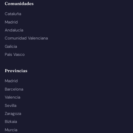
Comunidades
Cataluña
Madrid
Andalucía
Comunidad Valenciana
Galicia
País Vasco
Provincias
Madrid
Barcelona
Valencia
Sevilla
Zaragoza
Bizkaia
Murcia