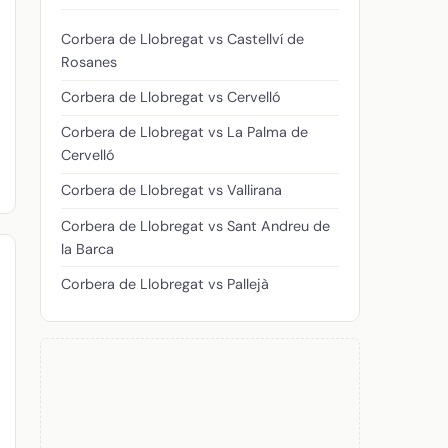
Corbera de Llobregat vs Castellví de
Rosanes
Corbera de Llobregat vs Cervelló
Corbera de Llobregat vs La Palma de
Cervelló
Corbera de Llobregat vs Vallirana
Corbera de Llobregat vs Sant Andreu de
la Barca
Corbera de Llobregat vs Pallejà