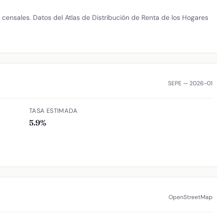
censales. Datos del Atlas de Distribución de Renta de los Hogares
SEPE — 2026-01
TASA ESTIMADA
5.9%
OpenStreetMap