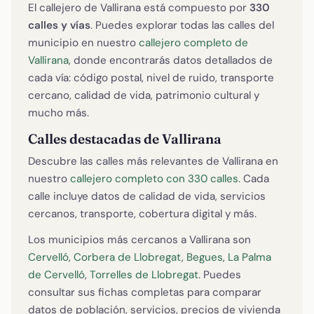
El callejero de Vallirana está compuesto por
330
calles y vías
. Puedes explorar todas las calles del
municipio en nuestro
callejero completo de
Vallirana
, donde encontrarás datos detallados de
cada vía: código postal, nivel de ruido, transporte
cercano, calidad de vida, patrimonio cultural y
mucho más.
Calles destacadas de Vallirana
Descubre las calles más relevantes de Vallirana en
nuestro
callejero completo con 330 calles
. Cada
calle incluye datos de calidad de vida, servicios
cercanos, transporte, cobertura digital y más.
Los municipios más cercanos a Vallirana son
Cervelló
,
Corbera de Llobregat
,
Begues
,
La Palma
de Cervelló
,
Torrelles de Llobregat
. Puedes
consultar sus fichas completas para comparar
datos de población, servicios, precios de vivienda