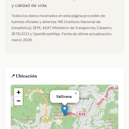
y calidad de vida.
Todos los datos mostrados en esta página proceden de
fuentes oficiales y abiertas: INE (Instituto Nacional de
Estadística), SEPE, AEAT, Ministerio de Transportes, Catastro,
SETELECO y OpenStreetMap. Fecha de última actualización:
marzo 2026.
📍 Ubicación
+
×
Vallirana
−