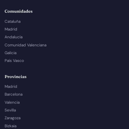
Comunidades
Cataluña
Madrid
Andalucía
Comunidad Valenciana
Galicia
País Vasco
Provincias
Madrid
Barcelona
Valencia
Sevilla
Zaragoza
Bizkaia