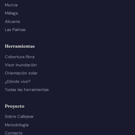
Murcia
Málaga
Alicante
Las Palmas
Herramientas
Cobertura fibra
Visor inundación
Orientación solar
¿Dónde vivir?
Todas las herramientas
Proyecto
Sobre Callejear
Metodología
Contacto