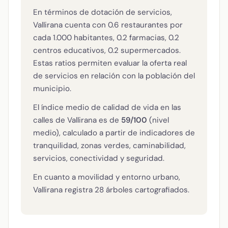
En términos de dotación de servicios,
Vallirana cuenta con 0.6 restaurantes por
cada 1.000 habitantes, 0.2 farmacias, 0.2
centros educativos, 0.2 supermercados.
Estas ratios permiten evaluar la oferta real
de servicios en relación con la población del
municipio.
El índice medio de calidad de vida en las
calles de Vallirana es de
59/100
(nivel
medio), calculado a partir de indicadores de
tranquilidad, zonas verdes, caminabilidad,
servicios, conectividad y seguridad.
En cuanto a movilidad y entorno urbano,
Vallirana registra 28 árboles cartografiados.