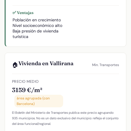
✅ Ventajas
Población en crecimiento
Nivel socioeconómico alto
Baja presión de vivienda
turística
Vivienda en Vallirana
🏠
Min. Transportes
PRECIO MEDIO
3159 €/m²
área agrupada (con
Barcelona)
El Boletín del Ministerio de Transportes publica este precio agrupando
935 municipios. No es un dato exclusivo del municipio: refleja el conjunto
del área funcional/regional.