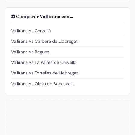
⚖️ Comparar Vallirana con...
Vallirana vs Cervelló
Vallirana vs Corbera de Llobregat
Vallirana vs Begues
Vallirana vs La Palma de Cervelló
Vallirana vs Torrelles de Llobregat
Vallirana vs Olesa de Bonesvalls