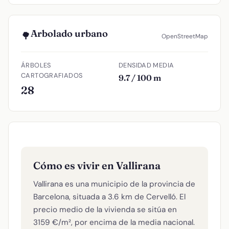
Arbolado urbano
🌳
OpenStreetMap
ÁRBOLES
DENSIDAD MEDIA
CARTOGRAFIADOS
9.7 / 100 m
28
Cómo es vivir en Vallirana
Vallirana es una municipio de la provincia de
Barcelona, situada a 3.6 km de Cervelló. El
precio medio de la vivienda se sitúa en
3159 €/m², por encima de la media nacional.