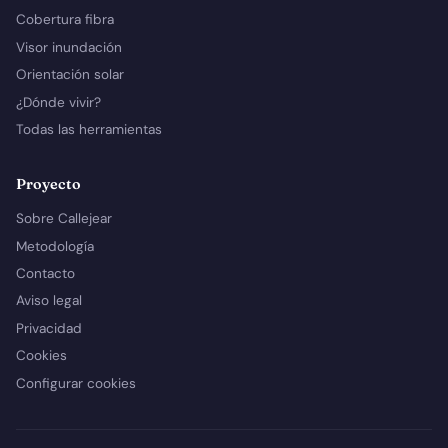
Cobertura fibra
Visor inundación
Orientación solar
¿Dónde vivir?
Todas las herramientas
Proyecto
Sobre Callejear
Metodología
Contacto
Aviso legal
Privacidad
Cookies
Configurar cookies