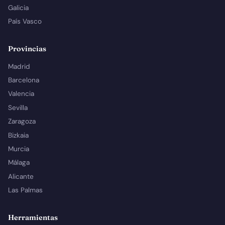
Galicia
País Vasco
Provincias
Madrid
Barcelona
Valencia
Sevilla
Zaragoza
Bizkaia
Murcia
Málaga
Alicante
Las Palmas
Herramientas