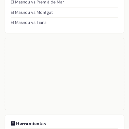
El Masnou vs Premià de Mar
El Masnou vs Montgat
El Masnou vs Tiana
🧮 Herramientas