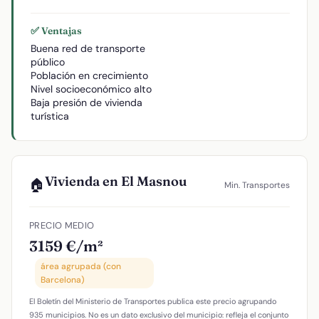
✅ Ventajas
Buena red de transporte
público
Población en crecimiento
Nivel socioeconómico alto
Baja presión de vivienda
turística
Vivienda en El Masnou
🏠
Min. Transportes
PRECIO MEDIO
3159 €/m²
área agrupada (con
Barcelona)
El Boletín del Ministerio de Transportes publica este precio agrupando
935 municipios. No es un dato exclusivo del municipio: refleja el conjunto