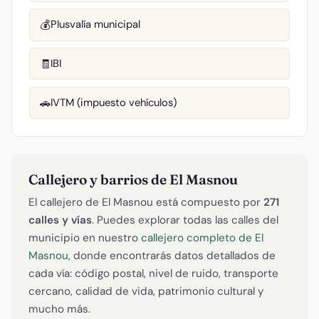
Plusvalía municipal
💰
IBI
🧾
IVTM (impuesto vehículos)
🚗
Callejero y barrios de El Masnou
El callejero de El Masnou está compuesto por
271
calles y vías
. Puedes explorar todas las calles del
municipio en nuestro
callejero completo de El
Masnou
, donde encontrarás datos detallados de
cada vía: código postal, nivel de ruido, transporte
cercano, calidad de vida, patrimonio cultural y
mucho más.