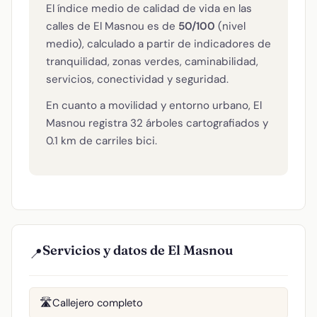
El índice medio de calidad de vida en las
calles de El Masnou es de
50/100
(nivel
medio), calculado a partir de indicadores de
tranquilidad, zonas verdes, caminabilidad,
servicios, conectividad y seguridad.
En cuanto a movilidad y entorno urbano, El
Masnou registra 32 árboles cartografiados y
0.1 km de carriles bici.
Servicios y datos de El Masnou
📍
Callejero completo
🛣️