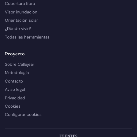
Cobertura fibra
Visor inundación
Orientación solar
¿Dónde vivir?
Todas las herramientas
Proyecto
Sobre Callejear
Metodología
Contacto
Aviso legal
Privacidad
Cookies
Configurar cookies
FUENTES