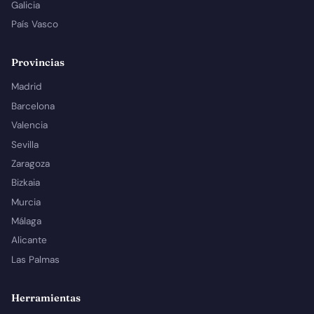
Galicia
País Vasco
Provincias
Madrid
Barcelona
Valencia
Sevilla
Zaragoza
Bizkaia
Murcia
Málaga
Alicante
Las Palmas
Herramientas