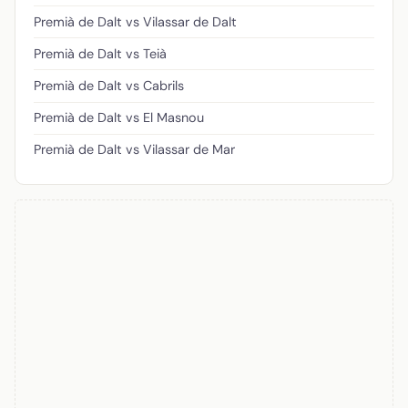
Premià de Dalt vs Vilassar de Dalt
Premià de Dalt vs Teià
Premià de Dalt vs Cabrils
Premià de Dalt vs El Masnou
Premià de Dalt vs Vilassar de Mar