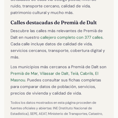
ruido, transporte cercano, calidad de vida,
patrimonio cultural y mucho más.
Calles destacadas de Premià de Dalt
Descubre las calles más relevantes de Premià de
Dalt en nuestro
callejero completo con 377 calles
.
Cada calle incluye datos de calidad de vida,
servicios cercanos, transporte, cobertura digital y
más.
Los municipios más cercanos a Premià de Dalt son
Premià de Mar
,
Vilassar de Dalt
,
Teià
,
Cabrils
,
El
Masnou
. Puedes consultar sus fichas completas
para comparar datos de población, servicios,
precios de vivienda y calidad de vida.
Todos los datos mostrados en esta página proceden de
fuentes oficiales y abiertas: INE (Instituto Nacional de
Estadística), SEPE, AEAT, Ministerio de Transportes, Catastro,