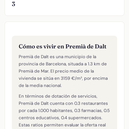
3
Cómo es vivir en Premià de Dalt
Premià de Dalt es una municipio de la
provincia de Barcelona, situada a 1.3 km de
Premià de Mar. El precio medio de la
vivienda se sitúa en 3159 €/m², por encima
de la media nacional.
En términos de dotación de servicios,
Premià de Dalt cuenta con 0.3 restaurantes
por cada 1.000 habitantes, 0.3 farmacias, 0.5
centros educativos, 0.4 supermercados.
Estas ratios permiten evaluar la oferta real