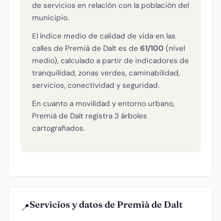
de servicios en relación con la población del
municipio.
El índice medio de calidad de vida en las
calles de Premià de Dalt es de
61/100
(nivel
medio), calculado a partir de indicadores de
tranquilidad, zonas verdes, caminabilidad,
servicios, conectividad y seguridad.
En cuanto a movilidad y entorno urbano,
Premià de Dalt registra 3 árboles
cartografiados.
Servicios y datos de Premià de Dalt
📍