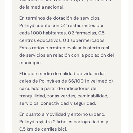
de la media nacional.
En términos de dotación de servicios,
Polinyà cuenta con 0.2 restaurantes por
cada 1.000 habitantes, 0.2 farmacias, 0.5
centros educativos, 0.3 supermercados.
Estas ratios permiten evaluar la oferta real
de servicios en relación con la población del
municipio.
El índice medio de calidad de vida en las
calles de Polinyà es de
66/100
(nivel medio),
calculado a partir de indicadores de
tranquilidad, zonas verdes, caminabilidad,
servicios, conectividad y seguridad.
En cuanto a movilidad y entorno urbano,
Polinyà registra 2 árboles cartografiados y
0.5 km de carriles bici.