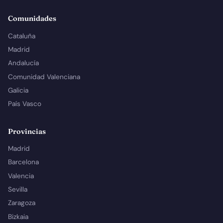
Comunidades
Cataluña
Madrid
Andalucía
Comunidad Valenciana
Galicia
País Vasco
Provincias
Madrid
Barcelona
Valencia
Sevilla
Zaragoza
Bizkaia