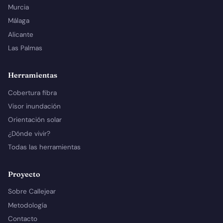
Murcia
Málaga
Alicante
Las Palmas
Herramientas
Cobertura fibra
Visor inundación
Orientación solar
¿Dónde vivir?
Todas las herramientas
Proyecto
Sobre Callejear
Metodología
Contacto