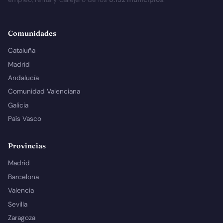
Comunidades
Cataluña
Madrid
Andalucía
Comunidad Valenciana
Galicia
País Vasco
Provincias
Madrid
Barcelona
Valencia
Sevilla
Zaragoza