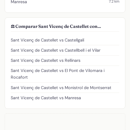
7.2 km
Manresa
⚖️ Comparar Sant Vicenç de Castellet con...
Sant Vicenç de Castellet vs Castellgalí
Sant Vicenç de Castellet vs Castellbell i el Vilar
Sant Vicenç de Castellet vs Rellinars
Sant Vicenç de Castellet vs El Pont de Vilomara i
Rocafort
Sant Vicenç de Castellet vs Monistrol de Montserrat
Sant Vicenç de Castellet vs Manresa