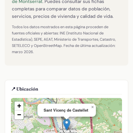
de Montserrat
. Puedes consultar sus fichas
completas para comparar datos de población,
servicios, precios de vivienda y calidad de vida.
Todos los datos mostrados en esta página proceden de
fuentes oficiales y abiertas: INE (Instituto Nacional de
Estadística), SEPE, AEAT, Ministerio de Transportes, Catastro,
SETELECO y OpenStreetMap. Fecha de última actualización:
marzo 2026.
📍 Ubicación
+
×
Sant Vicenç de Castellet
−