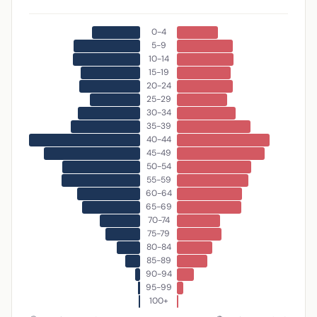
0-4
5-9
10-14
15-19
20-24
25-29
30-34
35-39
40-44
45-49
50-54
55-59
60-64
65-69
70-74
75-79
80-84
85-89
90-94
95-99
100+