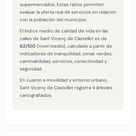
supermercados. Estas ratios permiten
evaluar la oferta real de servicios en relación
con la población del municipio.
El índice medio de calidad de vida en las
calles de Sant Vicenç de Castellet es de
62/100
(nivel medio), calculado a partir de
indicadores de tranquilidad, zonas verdes,
caminabilidad, servicios, conectividad y
seguridad.
En cuanto a movilidad y entorno urbano,
Sant Vicenç de Castellet registra 4 árboles
cartografiados.