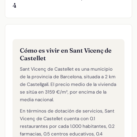
4
Cómo es vivir en Sant Vicenç de
Castellet
Sant Vicenç de Castellet es una municipio
de la provincia de Barcelona, situada a 2 km
de Castellgalí. El precio medio de la vivienda
se sitúa en 3159 €/m², por encima de la
media nacional.
En términos de dotación de servicios, Sant
Vicenç de Castellet cuenta con 0.1
restaurantes por cada 1.000 habitantes, 0.2
farmacias, 0.5 centros educativos, 0.4