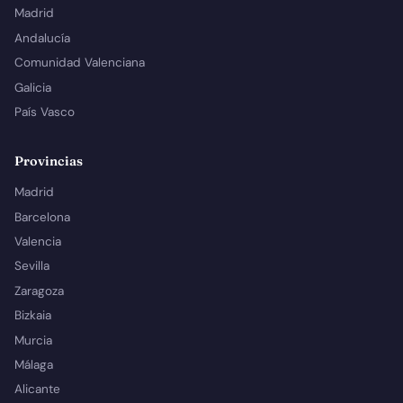
Madrid
Andalucía
Comunidad Valenciana
Galicia
País Vasco
Provincias
Madrid
Barcelona
Valencia
Sevilla
Zaragoza
Bizkaia
Murcia
Málaga
Alicante