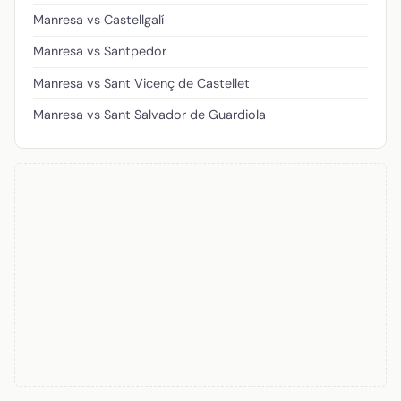
Manresa vs Castellgalí
Manresa vs Santpedor
Manresa vs Sant Vicenç de Castellet
Manresa vs Sant Salvador de Guardiola