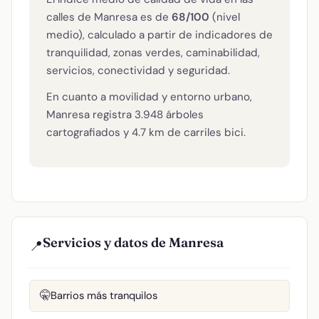
calles de Manresa es de
68/100
(nivel
medio), calculado a partir de indicadores de
tranquilidad, zonas verdes, caminabilidad,
servicios, conectividad y seguridad.
En cuanto a movilidad y entorno urbano,
Manresa registra 3.948 árboles
cartografiados y 4.7 km de carriles bici.
Servicios y datos de Manresa
📍
Barrios más tranquilos
🤫