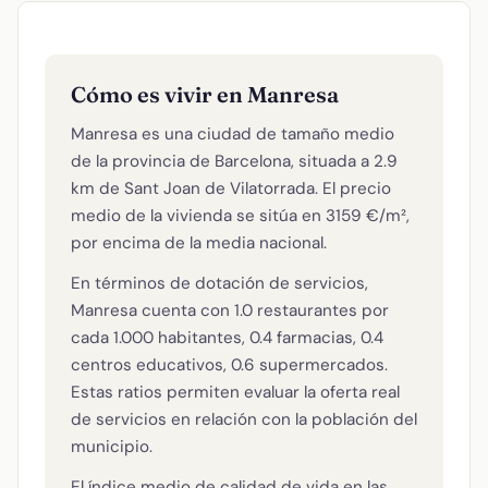
Cómo es vivir en Manresa
Manresa es una ciudad de tamaño medio
de la provincia de Barcelona, situada a 2.9
km de Sant Joan de Vilatorrada. El precio
medio de la vivienda se sitúa en 3159 €/m²,
por encima de la media nacional.
En términos de dotación de servicios,
Manresa cuenta con 1.0 restaurantes por
cada 1.000 habitantes, 0.4 farmacias, 0.4
centros educativos, 0.6 supermercados.
Estas ratios permiten evaluar la oferta real
de servicios en relación con la población del
municipio.
El índice medio de calidad de vida en las