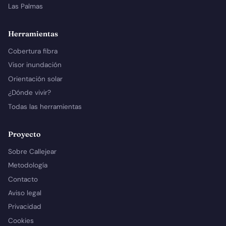
Las Palmas
Herramientas
Cobertura fibra
Visor inundación
Orientación solar
¿Dónde vivir?
Todas las herramientas
Proyecto
Sobre Callejear
Metodología
Contacto
Aviso legal
Privacidad
Cookies